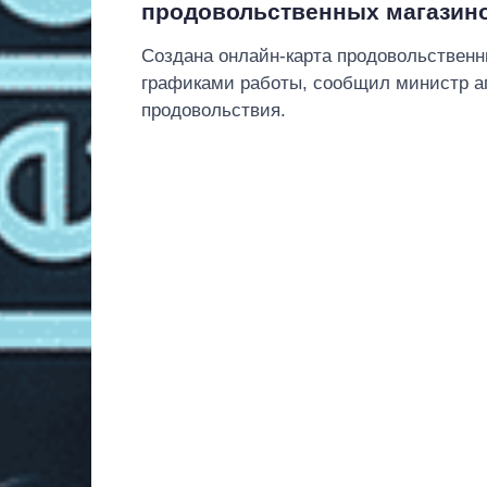
продовольственных магазин
Создана онлайн-карта продовольственн
графиками работы, сообщил министр а
продовольствия.