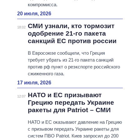
компромисса.
20 июля, 2026
СМИ узнали, кто тормозит
18:02
одобрение 21-го пакета
санкций ЕС против россии
В Евросоюзе сообщили, что Греция
требует убрать из 21-го пакета санкций
против рф пункт о реэкспорте российского
сжиженного газа.
17 июля, 2026
НАТО и ЕС призывают
12:07
Грецию передать Украине
ракеты для Patriot – СМИ
НАТО и ЕС оказывают давление на Грецию
с призывом передать Украине ракеты для
систем ПВО Patriot. Киев запросил до 200