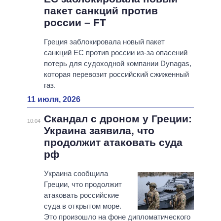
пакет санкций против
россии – FT
Греция заблокировала новый пакет
санкций ЕС против россии из-за опасений
потерь для судоходной компании Dynagas,
которая перевозит российский сжиженный
газ.
11 июля, 2026
Скандал с дроном у Греции:
10:04
Украина заявила, что
продолжит атаковать суда
рф
Украина сообщила
Греции, что продолжит
атаковать российские
суда в открытом море.
Это произошло на фоне дипломатического