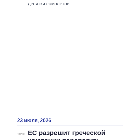
ВСЕ ПЕРСОНЫ
десятки самолетов.
23 июля, 2026
ЕС разрешит греческой
10:01