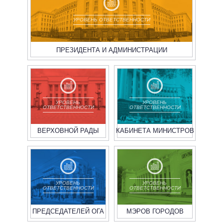
УРОВЕНЬ ОТВЕТСТВЕННОСТИ
ПРЕЗИДЕНТА И АДМИНИСТРАЦИИ
УРОВЕНЬ
УРОВЕНЬ
ОТВЕТСТВЕННОСТИ
ОТВЕТСТВЕННОСТИ
ВЕРХОВНОЙ РАДЫ
КАБИНЕТА МИНИСТРОВ
УРОВЕНЬ
УРОВЕНЬ
ОТВЕТСТВЕННОСТИ
ОТВЕТСТВЕННОСТИ
ПРЕДСЕДАТЕЛЕЙ ОГА
МЭРОВ ГОРОДОВ