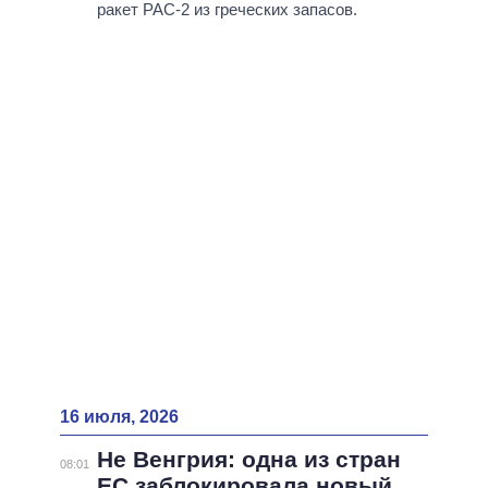
ракет PAC-2 из греческих запасов.
16 июля, 2026
Не Венгрия: одна из стран
08:01
ЕС заблокировала новый