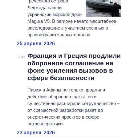
греческого острова
Лефкада нашли
украинский морской дрон
Magura V5. В регионе начато масштабное
расследование с участием военных и
правоохранительных органов.
25 апреля, 2026
Франция и Греция продлили
17:47
оборонное соглашение на
фоне усиления вызовов в
сфере безопасности
Париж и Афины не только продлили
действие оборонного пакта, но и
существенно расширили сотрудничество –
от совместной разработки ракет до
энергетических проектов в сфере
ветроэнергетики.
23 апреля, 2026