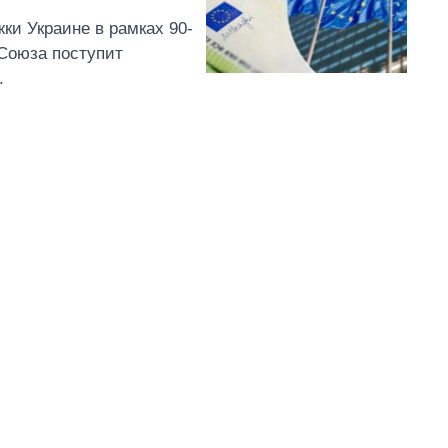
и Украине в рамках 90-
Союза поступит
.