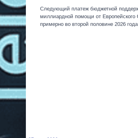
Следующий платеж бюджетной поддержк
миллиардной помощи от Европейского 
примерно во второй половине 2026 года