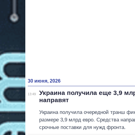
30 июня, 2026
Украина получила еще 3,9 мл
13:49
направят
Украина получила очередной транш фин
размере 3,9 млрд евро. Средства напра
срочные поставки для нужд фронта.