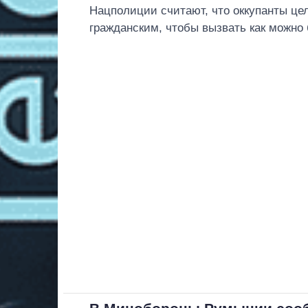
Нацполиции считают, что оккупанты це
гражданским, чтобы вызвать как можно