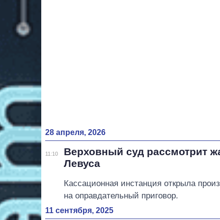
28 апреля, 2026
Верховный суд рассмотрит ж
11:10
Левуса
Кассационная инстанция открыла произ
на оправдательный приговор.
11 сентября, 2025