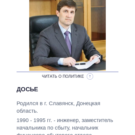
НЕВЫПОЛНЕННЫЕ ОБЕЩАНИЯ
ОБЕЩАНИЯ В ПРОЦЕССЕ
ВСЕ ОБЕЩАНИЯ
АРХИВНЫЕ ОБЕЩАНИЯ
ЧИТАТЬ О ПОЛИТИКЕ
ДОСЬЕ
Родился в г. Славянск, Донецкая
область.
1990 - 1995 гг. - инженер, заместитель
начальника по сбыту, начальник