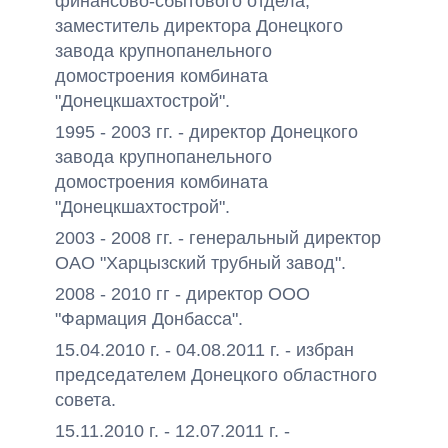
финансово-сбытового отдела,
заместитель директора Донецкого
завода крупнопанельного
домостроения комбината
"Донецкшахтострой".
1995 - 2003 гг. - директор Донецкого
завода крупнопанельного
домостроения комбината
"Донецкшахтострой".
2003 - 2008 гг. - генеральный директор
ОАО "Харцызский трубный завод".
2008 - 2010 гг - директор ООО
"Фармация Донбасса".
15.04.2010 г. - 04.08.2011 г. - избран
председателем Донецкого областного
совета.
15.11.2010 г. - 12.07.2011 г. -