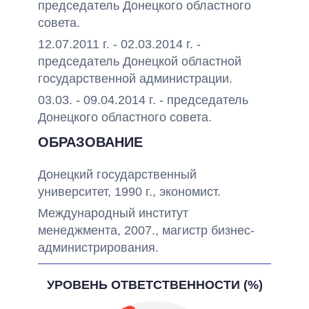
председатель Донецкого областного
совета.
12.07.2011 г. - 02.03.2014 г. -
председатель Донецкой областной
государственной администрации.
03.03. - 09.04.2014 г. - председатель
Донецкого областного совета.
ОБРАЗОВАНИЕ
Донецкий государственный
университет, 1990 г., экономист.
Международный институт
менеджмента, 2007., магистр бизнес-
администрирования.
УРОВЕНЬ ОТВЕТСТВЕННОСТИ (%)