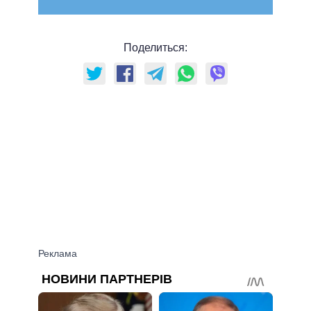
Поделиться: