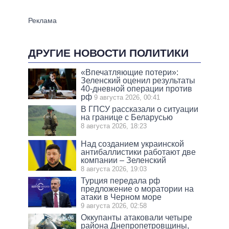
ДРУГИЕ НОВОСТИ ПОЛИТИКИ
«Впечатляющие потери»:
Зеленский оценил результаты
40-дневной операции против
рф
9 августа 2026, 00:41
В ГПСУ рассказали о ситуации
на границе с Беларусью
8 августа 2026, 18:23
Над созданием украинской
антибаллистики работают две
компании – Зеленский
8 августа 2026, 19:03
Турция передала рф
предложение о моратории на
атаки в Черном море
9 августа 2026, 02:58
Оккупанты атаковали четыре
района Днепропетровщины,