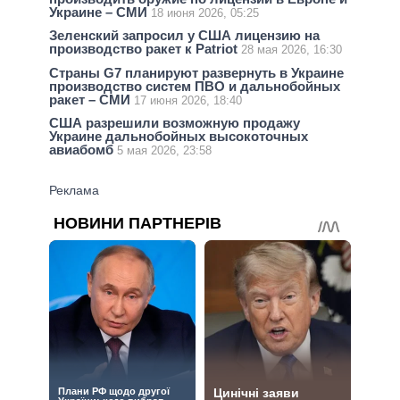
Украине – СМИ
18 июня 2026, 05:25
Зеленский запросил у США лицензию на
производство ракет к Patriot
28 мая 2026, 16:30
Страны G7 планируют развернуть в Украине
производство систем ПВО и дальнобойных
ракет – СМИ
17 июня 2026, 18:40
США разрешили возможную продажу
Украине дальнобойных высокоточных
авиабомб
5 мая 2026, 23:58