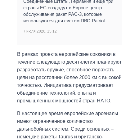
Соединенные Штаты, Германия и еще три
страны ЕС создадут в Европе центр
обслуживания ракет PAC-3, которые
используются для систем ПВО Patriot.
7 июля 2026, 15:12
В рамках проекта европейские союзники в
течение следующего десятилетия планируют
разработать оружие, способное поражать
цели на расстоянии более 2000 км с высокой
точностью. Инициатива предусматривает
объединение технологий, опыта и
промышленных мощностей стран НАТО.
В настоящее время европейские арсеналы
имеют ограниченное количество
дальнобойных систем. Среди основных –
немецкие ракеты Taurus и британско-