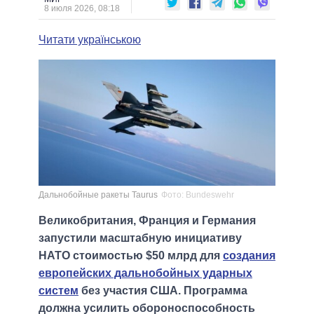
8 июля 2026, 08:18
Читати українською
Дальнобойные ракеты Taurus
Фото: Bundeswehr
Великобритания, Франция и Германия
запустили масштабную инициативу
НАТО стоимостью $50 млрд для
создания
европейских дальнобойных ударных
систем
без участия США. Программа
должна усилить обороноспособность