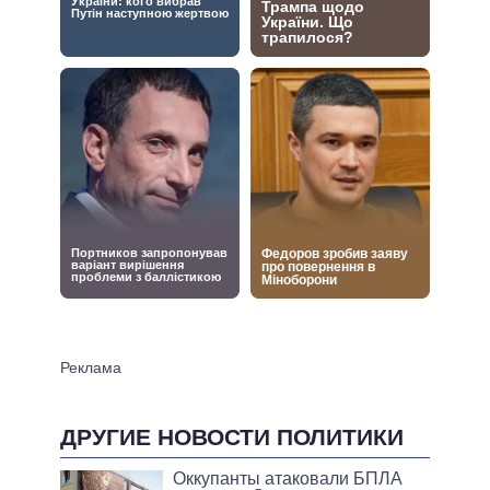
ДРУГИЕ НОВОСТИ ПОЛИТИКИ
Оккупанты атаковали БПЛА