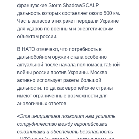
французские Storm Shadow/SCALP,
дальность которых составляет около 500 км.
Часть запасов этих ракет передали Украине
для ударов по военным и энергетическим
объектам россии.
В НАТО отмечают, что потребность в
дальнобойном оружии стала особенно
актуальной после начала полномасштабной
войны россии против Украины. Москва
активно использует ракеты большой
дальности, тогда как европейские страны
имеют ограниченные возможности для
аналогичных ответов.
«Эта инициатива позволит нам усилить
сотрудничество между европейскими
союзниками и обеспечить безопасность