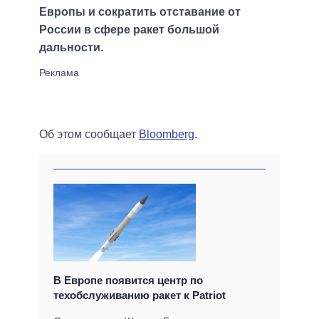
Европы и сократить отставание от
России в сфере ракет большой
дальности.
Об этом сообщает
Bloomberg
.
В Европе появится центр по
техобслуживанию ракет к Patriot