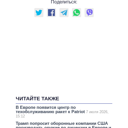
Поделиться:
ЧИТАЙТЕ ТАКЖЕ
В Европе появится центр по
техобслуживанию ракет к Patriot
7 июля 2026,
15:12
Трамп попросит оборонные компании США
производить оружие по лицензии в Европе и