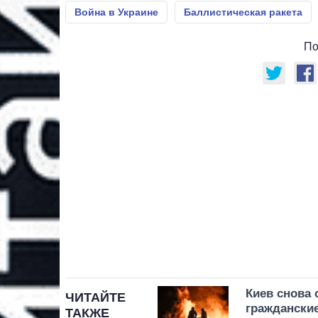
Война в Украине
Баллистическая ракета
По
Киев снова 
ЧИТАЙТЕ
гражданские
ТАКЖЕ