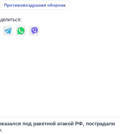
Противовоздушная оборона
делиться:
оказался под ракетной атакой РФ, пострадали
.