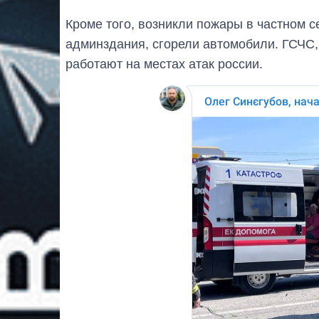
Кроме того, возникли пожары в частном 
админздания, сгорели автомобили. ГСЧС,
работают на местах атак россии.