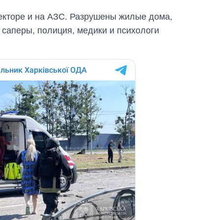
секторе и на АЗС. Разрушены жилые дома,
 саперы, полиция, медики и психологи