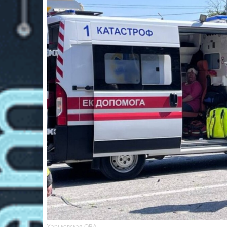
Харьковская ОВА