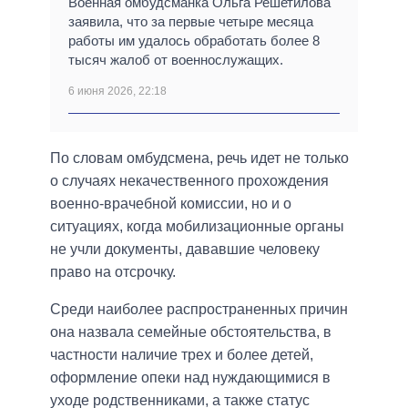
Военная омбудсманка Ольга Решетилова
заявила, что за первые четыре месяца
работы им удалось обработать более 8
тысяч жалоб от военнослужащих.
6 июня 2026, 22:18
По словам омбудсмена, речь идет не только
о случаях некачественного прохождения
военно-врачебной комиссии, но и о
ситуациях, когда мобилизационные органы
не учли документы, дававшие человеку
право на отсрочку.
Среди наиболее распространенных причин
она назвала семейные обстоятельства, в
частности наличие трех и более детей,
оформление опеки над нуждающимися в
уходе родственниками, а также статус