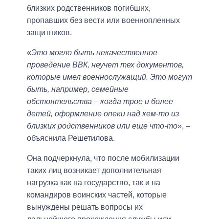
близких родственников погибших,
пропавших без вести или военнопленных
защитников.
«
Это могло быть некачественное
проведение ВВК, неучет тех документов,
которые имел военнослужащий. Это могут
быть, например, семейные
обстоятельства – когда трое и более
детей, оформление опеки над кем-то из
близких родственников или еще что-то
», –
объяснила Решетилова.
Она подчеркнула, что после мобилизации
таких лиц возникает дополнительная
нагрузка как на государство, так и на
командиров воинских частей, которые
вынуждены решать вопросы их