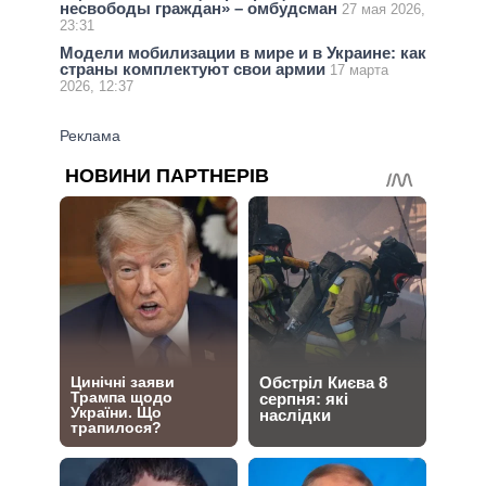
несвободы граждан» – омбудсман
27 мая 2026,
23:31
Модели мобилизации в мире и в Украине: как
страны комплектуют свои армии
17 марта
2026, 12:37