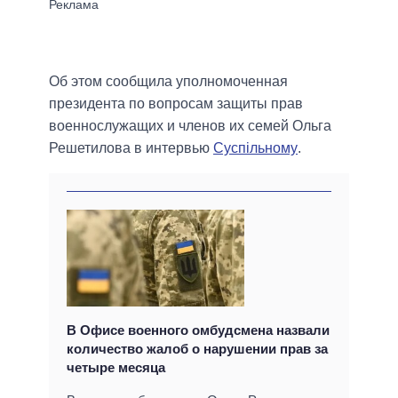
Об этом сообщила уполномоченная
президента по вопросам защиты прав
военнослужащих и членов их семей Ольга
Решетилова в интервью
Суспільному
.
В Офисе военного омбудсмена назвали
количество жалоб о нарушении прав за
четыре месяца