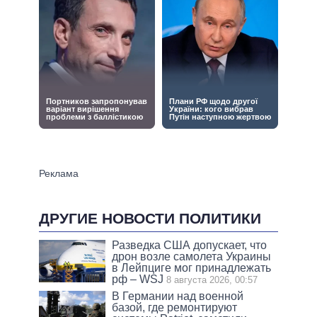
ДРУГИЕ НОВОСТИ ПОЛИТИКИ
Разведка США допускает, что
дрон возле самолета Украины
в Лейпциге мог принадлежать
рф – WSJ
8 августа 2026, 00:57
В Германии над военной
базой, где ремонтируют