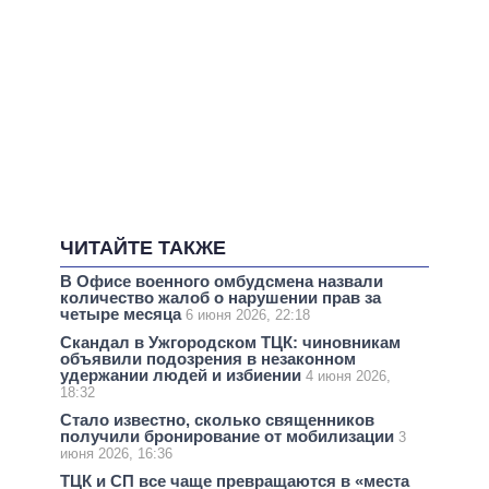
ЧИТАЙТЕ ТАКЖЕ
В Офисе военного омбудсмена назвали
количество жалоб о нарушении прав за
четыре месяца
6 июня 2026, 22:18
Скандал в Ужгородском ТЦК: чиновникам
объявили подозрения в незаконном
удержании людей и избиении
4 июня 2026,
18:32
Стало известно, сколько священников
получили бронирование от мобилизации
3
июня 2026, 16:36
ТЦК и СП все чаще превращаются в «места