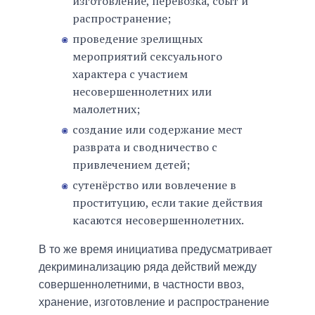
изготовление, перевозка, сбыт и
распространение;
проведение зрелищных
мероприятий сексуального
характера с участием
несовершеннолетних или
малолетних;
создание или содержание мест
разврата и сводничество с
привлечением детей;
сутенёрство или вовлечение в
проституцию, если такие действия
касаются несовершеннолетних.
В то же время инициатива предусматривает
декриминализацию ряда действий между
совершеннолетними, в частности ввоз,
хранение, изготовление и распространение