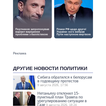
ДРУГИЕ НОВОСТИ ПОЛИТИКИ
Сибига обратился к белорусам
в годовщину протестов
9 августа 2026, 17:56
Нетаньяху отклонил 15-
пунктный план Трампа по
урегулированию ситуации в
Газе
9 августа 2026, 18:24