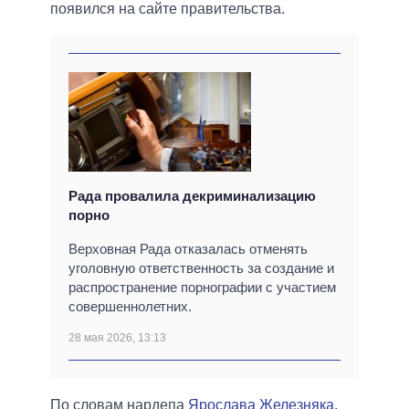
появился на сайте правительства.
Рада провалила декриминализацию
порно
Верховная Рада отказалась отменять
уголовную ответственность за создание и
распространение порнографии с участием
совершеннолетних.
28 мая 2026, 13:13
По словам нардепа
Ярослава Железняка
,