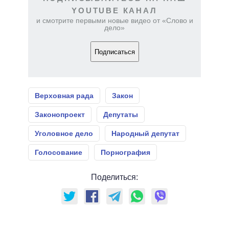
YOUTUBE КАНАЛ
и смотрите первыми новые видео от «Слово и
дело»
Подписаться
Верховная рада
Закон
Законопроект
Депутаты
Уголовное дело
Народный депутат
Голосование
Порнография
Поделиться: