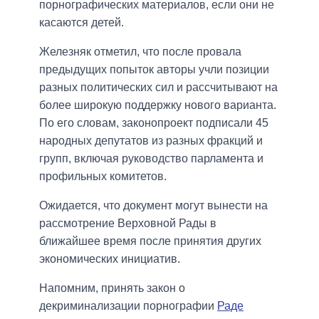
порнографических материалов, если они не
касаются детей.
Железняк отметил, что после провала
предыдущих попыток авторы учли позиции
разных политических сил и рассчитывают на
более широкую поддержку нового варианта.
По его словам, законопроект подписали 45
народных депутатов из разных фракций и
групп, включая руководство парламента и
профильных комитетов.
Ожидается, что документ могут вынести на
рассмотрение Верховной Рады в
ближайшее время после принятия других
экономических инициатив.
Напомним, принять закон о
декриминализации порнографии
Раде