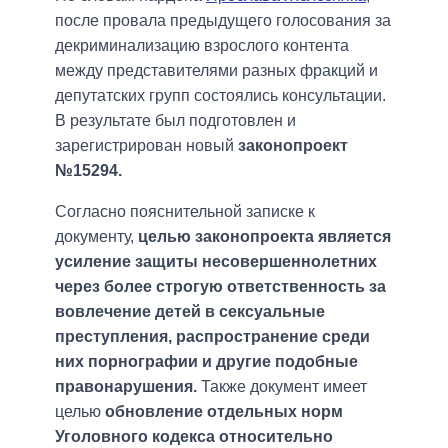
после провала предыдущего голосования за
декриминализацию взрослого контента
между представителями разных фракций и
депутатских групп состоялись консультации.
В результате был подготовлен и
зарегистрирован новый
законопроект
№15294.
Согласно пояснительной записке к
документу,
целью законопроекта является
усиление защиты несовершеннолетних
через более строгую ответственность за
вовлечение детей в сексуальные
преступления, распространение среди
них порнографии и другие подобные
правонарушения.
Также документ имеет
целью
обновление отдельных норм
Уголовного кодекса относительно