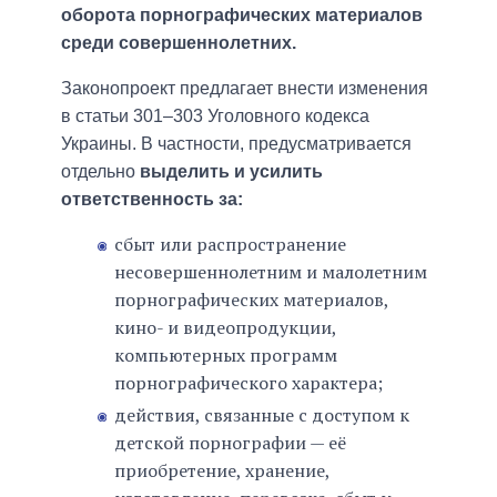
оборота порнографических материалов
среди совершеннолетних.
Законопроект предлагает внести изменения
в статьи 301–303 Уголовного кодекса
Украины. В частности, предусматривается
отдельно
выделить и усилить
ответственность за:
сбыт или распространение
несовершеннолетним и малолетним
порнографических материалов,
кино- и видеопродукции,
компьютерных программ
порнографического характера;
действия, связанные с доступом к
детской порнографии — её
приобретение, хранение,