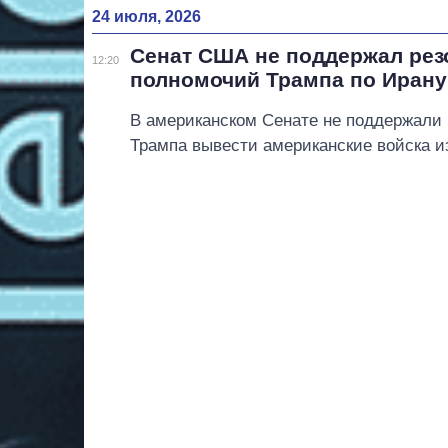
24 июля, 2026
Сенат США не поддержал ре
12:20
полномочий Трампа по Ирану
В американском Сенате не поддержал
Трампа вывести американские войска и