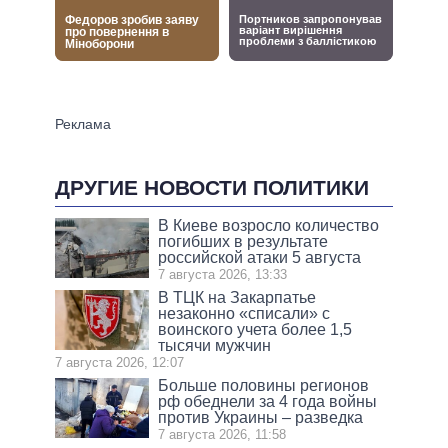
ДРУГИЕ НОВОСТИ ПОЛИТИКИ
В Киеве возросло количество
погибших в результате
российской атаки 5 августа
7 августа 2026, 13:33
В ТЦК на Закарпатье
незаконно «списали» с
воинского учета более 1,5
тысячи мужчин
7 августа 2026, 12:07
Больше половины регионов
рф обеднели за 4 года войны
против Украины – разведка
7 августа 2026, 11:58