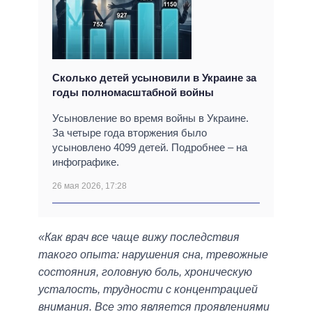
Сколько детей усыновили в Украине за
годы полномасштабной войны
Усыновление во время войны в Украине.
За четыре года вторжения было
усыновлено 4099 детей. Подробнее – на
инфографике.
26 мая 2026, 17:28
«Как врач все чаще вижу последствия
такого опыта: нарушения сна, тревожные
состояния, головную боль, хроническую
усталость, трудности с концентрацией
внимания. Все это является проявлениями