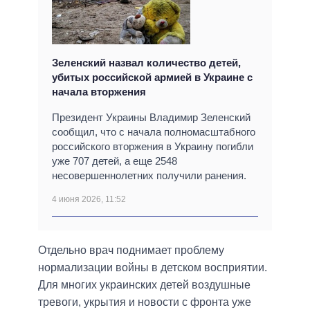
Зеленский назвал количество детей,
убитых российской армией в Украине с
начала вторжения
Президент Украины Владимир Зеленский
сообщил, что с начала полномасштабного
российского вторжения в Украину погибли
уже 707 детей, а еще 2548
несовершеннолетних получили ранения.
4 июня 2026, 11:52
Отдельно врач поднимает проблему
нормализации войны в детском восприятии.
Для многих украинских детей воздушные
тревоги, укрытия и новости с фронта уже