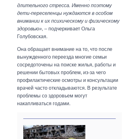
длительного стресса. Именно поэтому
дети-переселенцы нуждаются в особом
внимании к их психическому и физическому
здоровью»,
– подчеркивает Ольга
Голубовская.
Она обращает внимание на то, что после
вынужденного переезда многие семьи
сосредоточены на поиске жилья, работы и
решении бытовых проблем, из-за чего
профилактические осмотры и консультации
врачей часто откладываются. В результате
проблемы со здоровьем могут
накапливаться годами.