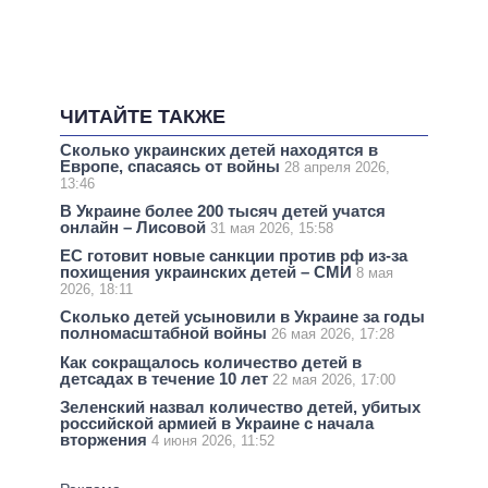
ЧИТАЙТЕ ТАКЖЕ
Сколько украинских детей находятся в
Европе, спасаясь от войны
28 апреля 2026,
13:46
В Украине более 200 тысяч детей учатся
онлайн – Лисовой
31 мая 2026, 15:58
ЕС готовит новые санкции против рф из-за
похищения украинских детей – СМИ
8 мая
2026, 18:11
Сколько детей усыновили в Украине за годы
полномасштабной войны
26 мая 2026, 17:28
Как сокращалось количество детей в
детсадах в течение 10 лет
22 мая 2026, 17:00
Зеленский назвал количество детей, убитых
российской армией в Украине с начала
вторжения
4 июня 2026, 11:52