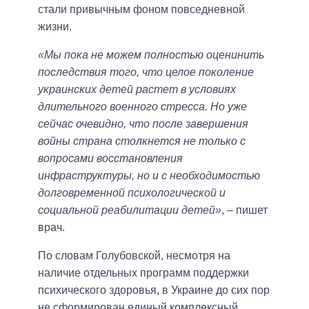
стали привычным фоном повседневной
жизни.
«Мы пока не можем полностью оценинить
последствия того, что целое поколение
украинских детей растет в условиях
длительного военного стресса. Но уже
сейчас очевидно, что после завершения
войны страна столкнется не только с
вопросами восстановления
инфраструктуры, но и с необходимостью
долговременной психологической и
социальной реабилитации детей»
, – пишет
врач.
По словам Голубовской, несмотря на
наличие отдельных программ поддержки
психического здоровья, в Украине до сих пор
не сформирован единый комплексный