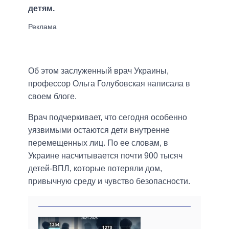
детям.
Об этом заслуженный врач Украины,
профессор Ольга Голубовская написала в
своем блоге.
Врач подчеркивает, что сегодня особенно
уязвимыми остаются дети внутренне
перемещенных лиц. По ее словам, в
Украине насчитывается почти 900 тысяч
детей-ВПЛ, которые потеряли дом,
привычную среду и чувство безопасности.