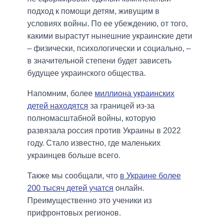
подход к помощи детям, живущим в
условиях войны. По ее убеждению, от того,
какими вырастут нынешние украинские дети
– физически, психологически и социально, –
в значительной степени будет зависеть
будущее украинского общества.
Напомним, более
миллиона украинских
детей находятся
за границей из-за
полномасштабной войны, которую
развязала россия против Украины в 2022
году. Стало известно, где маленьких
украинцев больше всего.
Также мы сообщали, что
в Украине более
200 тысяч детей учатся
онлайн.
Преимущественно это ученики из
прифронтовых регионов.