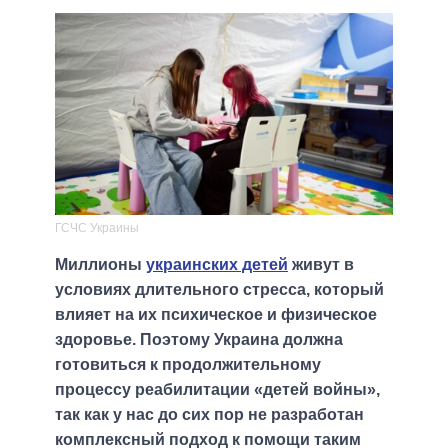
ГСЧС Украины
Миллионы
украинских детей
живут в
условиях длительного стресса, который
влияет на их психическое и физическое
здоровье. Поэтому Украина должна
готовиться к продолжительному
процессу реабилитации «детей войны»,
так как у нас до сих пор не разработан
комплексный подход к помощи таким