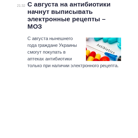
С августа на антибиотики
21:32
начнут выписывать
электронные рецепты –
МОЗ
С августа нынешнего
года граждане Украины
смогут покупать в
аптеках антибиотики
только при наличии электронного рецепта.