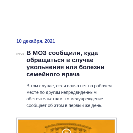
10 декабря, 2021
В МОЗ сообщили, куда
09:24
обращаться в случае
увольнения или болезни
семейного врача
В том случае, если врача нет на рабочем
месте по другим непредвиденным
обстоятельствам, то медучреждение
сообщает об этом в первый же день.