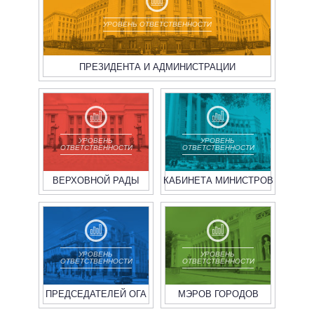
УРОВЕНЬ ОТВЕТСТВЕННОСТИ
ПРЕЗИДЕНТА И АДМИНИСТРАЦИИ
УРОВЕНЬ
УРОВЕНЬ
ОТВЕТСТВЕННОСТИ
ОТВЕТСТВЕННОСТИ
ВЕРХОВНОЙ РАДЫ
КАБИНЕТА МИНИСТРОВ
УРОВЕНЬ
УРОВЕНЬ
ОТВЕТСТВЕННОСТИ
ОТВЕТСТВЕННОСТИ
ПРЕДСЕДАТЕЛЕЙ ОГА
МЭРОВ ГОРОДОВ