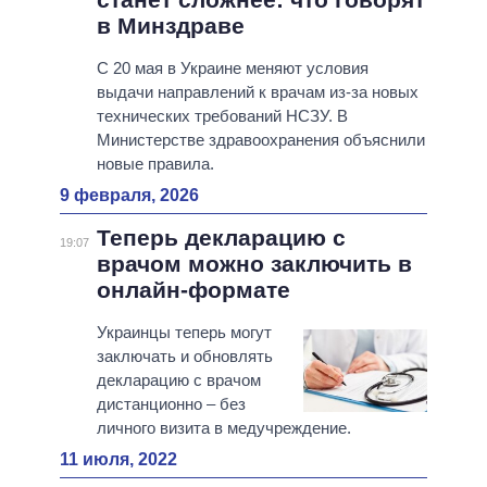
в Минздраве
С 20 мая в Украине меняют условия
выдачи направлений к врачам из-за новых
технических требований НСЗУ. В
Министерстве здравоохранения объяснили
новые правила.
9 февраля, 2026
Теперь декларацию с
19:07
врачом можно заключить в
онлайн-формате
Украинцы теперь могут
заключать и обновлять
декларацию с врачом
дистанционно – без
личного визита в медучреждение.
11 июля, 2022