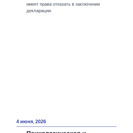
ВСЕ ПЕРСОНЫ
имеет права отказать в заключении
декларации.
4 июня, 2026