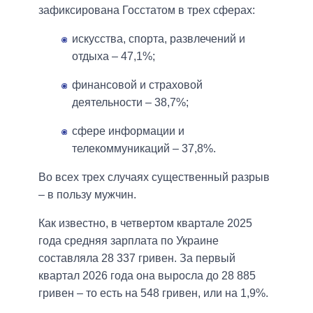
зафиксирована Госстатом в трех сферах:
искусства, спорта, развлечений и
отдыха – 47,1%;
финансовой и страховой
деятельности – 38,7%;
сфере информации и
телекоммуникаций – 37,8%.
Во всех трех случаях существенный разрыв
– в пользу мужчин.
Как известно, в четвертом квартале 2025
года средняя зарплата по Украине
составляла 28 337 гривен. За первый
квартал 2026 года она выросла до 28 885
гривен – то есть на 548 гривен, или на 1,9%.