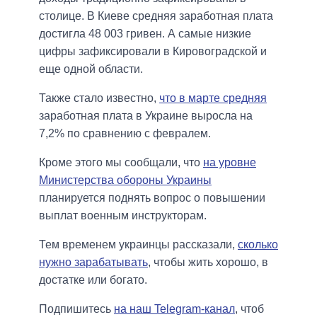
столице. В Киеве средняя заработная плата
достигла 48 003 гривен. А самые низкие
цифры зафиксировали в Кировоградской и
еще одной области.
Также стало известно,
что в марте средняя
заработная плата в Украине выросла на
7,2% по сравнению с февралем.
Кроме этого мы сообщали, что
на уровне
Министерства обороны Украины
планируется поднять вопрос о повышении
выплат военным инструкторам.
Тем временем украинцы рассказали,
сколько
нужно зарабатывать
, чтобы жить хорошо, в
достатке или богато.
Подпишитесь
на наш Telegram-канал
, чтоб