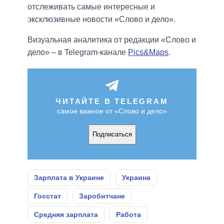
отслеживать самые интересные и
эксклюзивные новости «Слово и дело».
Визуальная аналитика от редакции «Слово и
дело» – в Telegram-канале
Pics&Maps
.
ЧИТАЙТЕ В TELEGRAM
самое важное от «Слово и дело»
Подписаться
Зарплата в Украине
Украина
Госстат
Заробитчане
Средняя зарплата
Работа