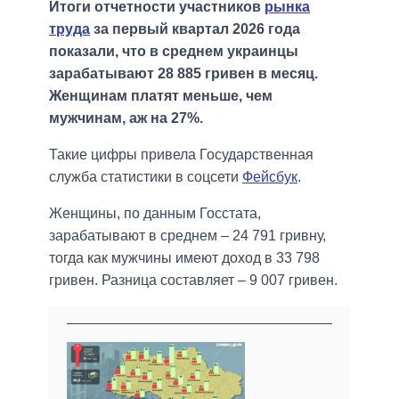
Итоги отчетности участников
рынка
труда
за первый квартал 2026 года
показали, что в среднем украинцы
зарабатывают 28 885 гривен в месяц.
Женщинам платят меньше, чем
мужчинам, аж на 27%.
Такие цифры привела Государственная
служба статистики в соцсети
Фейсбук
.
Женщины, по данным Госстата,
зарабатывают в среднем – 24 791 гривну,
тогда как мужчины имеют доход в 33 798
гривен. Разница составляет – 9 007 гривен.