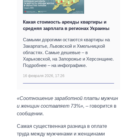
Какая стоимость аренды квартиры и
средняя зарплата в регионах Украины
Самыми дорогими остаются квартиры на
Закарпатье, Львовской и Хмельницкой
областях. Самые дешевые – в
Харьковской, на Запорожье и Херсонщине.
Подробнее – на инфографике.
16 февраля 2026, 17:26
«Соотношение заработной платы мужчин
и женщин составляет 73%»,
– говорится в
сообщении.
Самая существенная разница в оплате
труда между мужчинами и женщинами