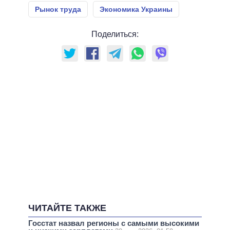
Рынок труда
Экономика Украины
Поделиться:
ЧИТАЙТЕ ТАКЖЕ
Госстат назвал регионы с самыми высокими