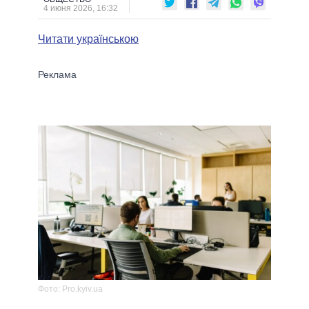
4 июня 2026, 16:32
Читати українською
Фото: Рro.kyiv.ua