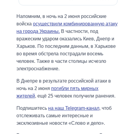
Напомним, в ночь на 2 июня российские
войска
осуществили комбинированную атаку
на города Украины.
В частности, под
вражеским ударом оказались Киев, Днепр и
Харьков. По последним данным, в Харькове
во время обстрела пострадали восемь
человек. Также в части столицы исчезло
электроснабжение.
В Днепре в результате российской атаки в
ночь на 2 июня
погибли пять мирных
жителей
, ещё 25 человек получили ранения.
Подпишитесь
на наш Telegram-канал
, чтоб
отслеживать самые интересные и
эксклюзивные новости «Слово и дело».