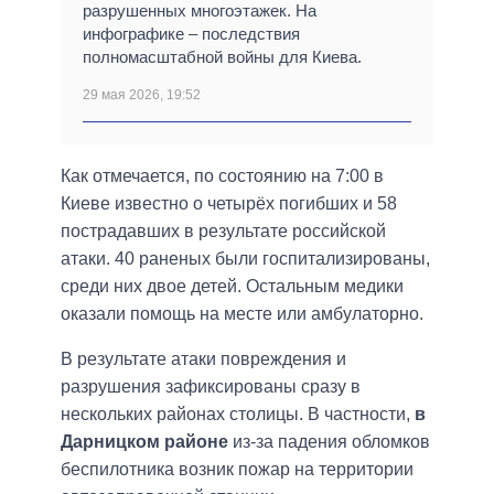
разрушенных многоэтажек. На
инфографике – последствия
полномасштабной войны для Киева.
29 мая 2026, 19:52
Как отмечается, по состоянию на 7:00 в
Киеве известно о четырёх погибших и 58
пострадавших в результате российской
атаки. 40 раненых были госпитализированы,
среди них двое детей. Остальным медики
оказали помощь на месте или амбулаторно.
В результате атаки повреждения и
разрушения зафиксированы сразу в
нескольких районах столицы. В частности,
в
Дарницком районе
из-за падения обломков
беспилотника возник пожар на территории