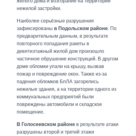
жилого дома и возгорание на территории
нежилой застройки.
Наиболее серьёзные разрушения
зафиксированы
в Подольском районе
. По
предварительным данным, в результате
повторного попадания ракеты в
девятиэтажный жилой дом произошло
частичное обрушение конструкций. В другом
доме обломки упали на крышу, вызвав
пожар и повреждение окон. Также из-за
падения обломков БпЛА загорелись
нежилые здания, а на территории одного из
коммунальных предприятий были
повреждены автомобили и складское
помещение.
В Голосеевском районе
в результате атаки
разрушены второй и третий этажи