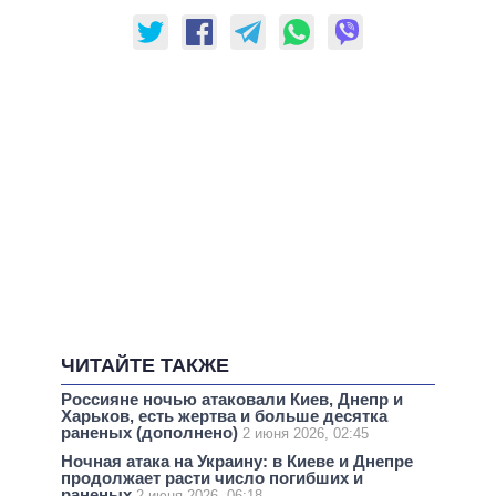
ЧИТАЙТЕ ТАКЖЕ
Россияне ночью атаковали Киев, Днепр и
Харьков, есть жертва и больше десятка
раненых (дополнено)
2 июня 2026, 02:45
Ночная атака на Украину: в Киеве и Днепре
продолжает расти число погибших и
раненых
2 июня 2026, 06:18