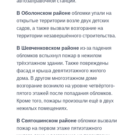
автозаправочной станции.
В Оболонском районе
обломки упали на
открытые территории возле двух детских
садов, а также вызвали возгорание на
территории незавершённого строительства.
В Шевченковском районе
из-за падения
обломков вспыхнул пожар в нежилом
трёхэтажном здании. Также повреждены
фасад и крыша девятиэтажного жилого
дома. В другом многоэтажном доме
возгорание возникло на уровне четвёртого-
пятого этажей после попадания обломков.
Кроме того, пожары произошли ещё в двух
нежилых помещениях.
В Святошинском районе
обломки вызвали
пожар на первом этаже пятиэтажного