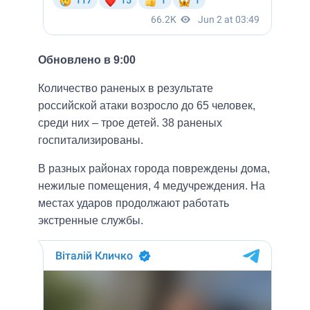
Обновлено в 9:00
Количество раненых в результате
российской атаки возросло до 65 человек,
среди них – трое детей. 38 раненых
госпитализированы.
В разных районах города повреждены дома,
нежилые помещения, 4 медучреждения. На
местах ударов продолжают работать
экстренные службы.