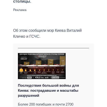
столицы.
Об этом сообщили мэр Киева Виталий
Кличко и ГСЧС.
Последствия большой войны для
Киева: пострадавшие и масштабы
разрушений
Более 200 погибших и почти 2700