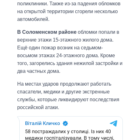
поликлиники. Также из-за падения обломков
на открытой территории сгорели несколько
автомобилей.
В Соломенском районе
обломки попали в
верхние этажи 15-этажного жилого дома.
Ещё один пожар возник на седьмом-
восьмом этажах 24-этажного дома. Кроме
того, загорелись здания нежилой застройки и
два частных дома.
На местах ударов продолжают работать
спасатели, медики и другие экстренные
службы, которые ликвидируют последствия
российской атаки.