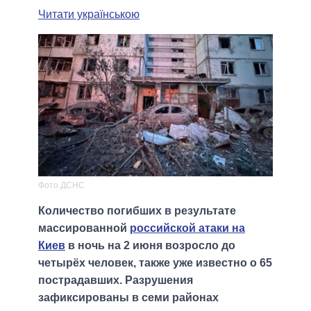
Читати українською
Фото ДСНС
Количество погибших в результате
массированной
российской атаки на
Киев
в ночь на 2 июня возросло до
четырёх человек, также уже известно о 65
пострадавших. Разрушения
зафиксированы в семи районах