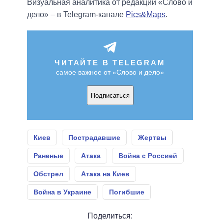
Визуальная аналитика от редакции «Слово и
дело» – в Telegram-канале
Pics&Maps
.
ЧИТАЙТЕ В TELEGRAM
самое важное от «Слово и дело»
Подписаться
Киев
Пострадавшие
Жертвы
Раненые
Атака
Война с Россией
Обстрел
Атака на Киев
Война в Украине
Погибшие
Поделиться: