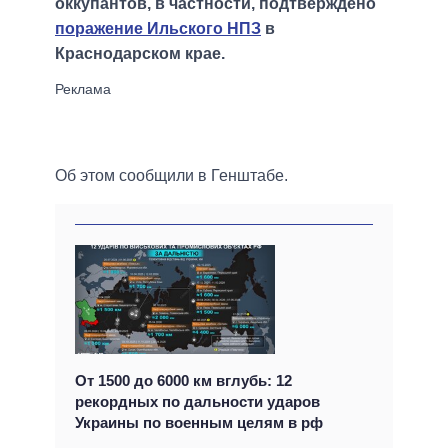
оккупантов, в частности, подтверждено
поражение Ильского НПЗ
в
Краснодарском крае.
Об этом сообщили в Генштабе.
От 1500 до 6000 км вглубь: 12
рекордных по дальности ударов
Украины по военным целям в рф