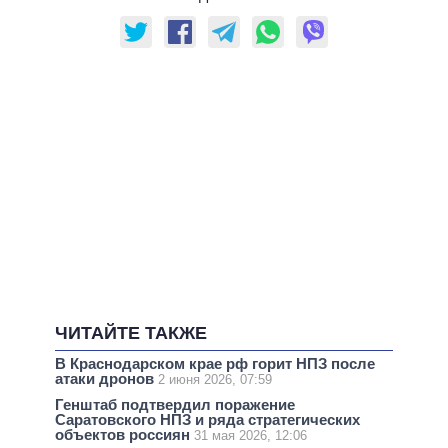
ЧИТАЙТЕ ТАКЖЕ
В Краснодарском крае рф горит НПЗ после
атаки дронов
2 июня 2026, 07:59
Генштаб подтвердил поражение
Саратовского НПЗ и ряда стратегических
объектов россиян
31 мая 2026, 12:06