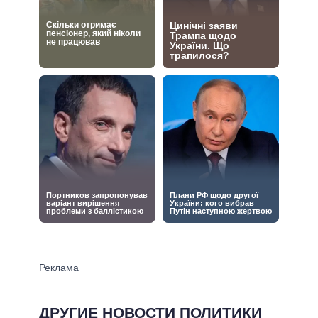
ДРУГИЕ НОВОСТИ ПОЛИТИКИ