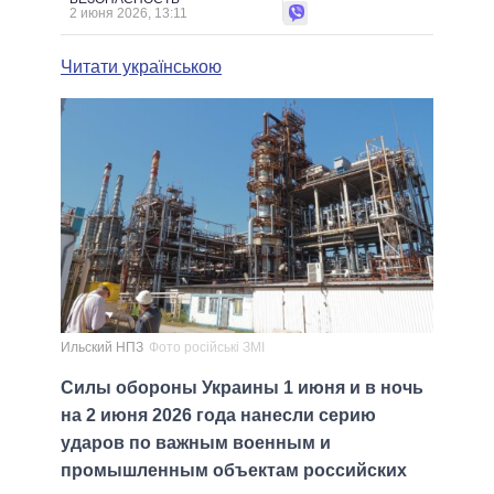
2 июня 2026, 13:11
Читати українською
Ильский НПЗ
Фото російські ЗМІ
Силы обороны Украины 1 июня и в ночь
на 2 июня 2026 года нанесли серию
ударов по важным военным и
промышленным объектам российских