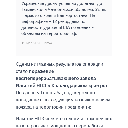
Украинские дроны успешно долетают до
Тюменской и Челябинской областей, Ухты,
Пермского края и Башкортостана. На
инфографике – 12 рекордных по
дальности ударов БПЛА по военным
объектам на территории рф.
19 мая 2026, 19:54
Одним из главных результатов операции
стало
поражение
нефтеперерабатывающего завода
Ильский НПЗ в Краснодарском крае рф.
По данным Генштаба, подтверждено
попадание с последующим возникновением
пожара на территории предприятия.
Ильский НПЗ является одним из крупнейших
на юге россии с мощностью переработки