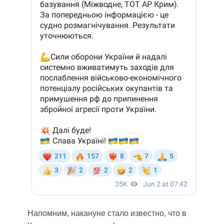
Напомним, накануне стало известно, что в