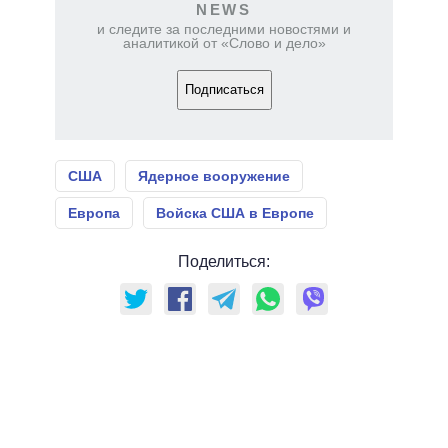
NEWS
и следите за последними новостями и
аналитикой от «Слово и дело»
Подписаться
США
Ядерное вооружение
Европа
Войска США в Европе
Поделиться: