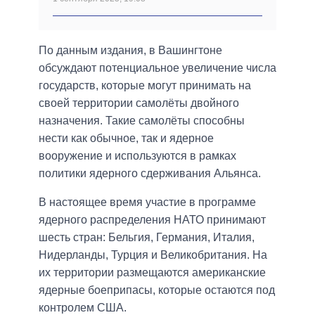
По данным издания, в Вашингтоне
обсуждают потенциальное увеличение числа
государств, которые могут принимать на
своей территории самолёты двойного
назначения. Такие самолёты способны
нести как обычное, так и ядерное
вооружение и используются в рамках
политики ядерного сдерживания Альянса.
В настоящее время участие в программе
ядерного распределения НАТО принимают
шесть стран: Бельгия, Германия, Италия,
Нидерланды, Турция и Великобритания. На
их территории размещаются американские
ядерные боеприпасы, которые остаются под
контролем США.