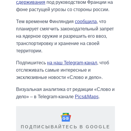
сдерживания
под руководством Франции на
фоне растущей угрозы со стороны россии.
Тем временем Финляндия
сообщила
, что
планирует смягчить законодательный запрет
на ядерное оружие и разрешить его ввоз,
транспортировку и хранение на своей
территории.
Подпишитесь
на наш Telegram-канал
, чтоб
отслеживать самые интересные и
эксклюзивные новости «Слово и дело».
Визуальная аналитика от редакции «Слово и
дело» – в Telegram-канале
Pics&Maps
.
ПОДПИСЫВАЙТЕСЬ В GOOGLE