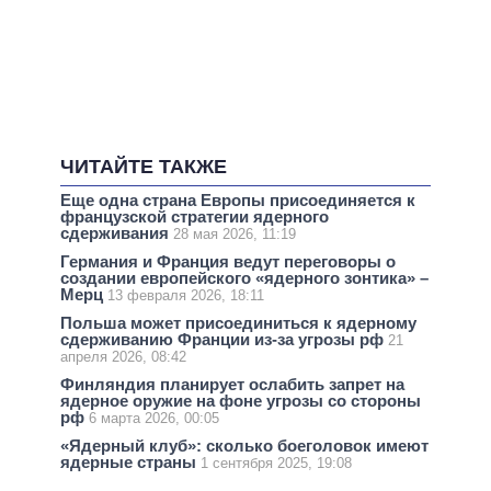
ЧИТАЙТЕ ТАКЖЕ
Еще одна страна Европы присоединяется к
французской стратегии ядерного
сдерживания
28 мая 2026, 11:19
Германия и Франция ведут переговоры о
создании европейского «ядерного зонтика» –
Мерц
13 февраля 2026, 18:11
Польша может присоединиться к ядерному
сдерживанию Франции из-за угрозы рф
21
апреля 2026, 08:42
Финляндия планирует ослабить запрет на
ядерное оружие на фоне угрозы со стороны
рф
6 марта 2026, 00:05
«Ядерный клуб»: сколько боеголовок имеют
ядерные страны
1 сентября 2025, 19:08