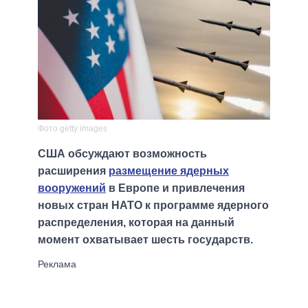
Фото getty images
США обсуждают возможность
расширения
размещение ядерных
вооружений
в Европе и привлечения
новых стран НАТО к программе ядерного
распределения, которая на данный
момент охватывает шесть государств.