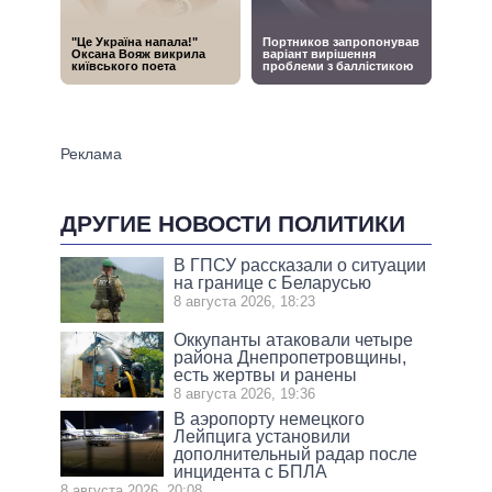
ДРУГИЕ НОВОСТИ ПОЛИТИКИ
В ГПСУ рассказали о ситуации
на границе с Беларусью
8 августа 2026, 18:23
Оккупанты атаковали четыре
района Днепропетровщины,
есть жертвы и ранены
8 августа 2026, 19:36
В аэропорту немецкого
Лейпцига установили
дополнительный радар после
инцидента с БПЛА
8 августа 2026, 20:08