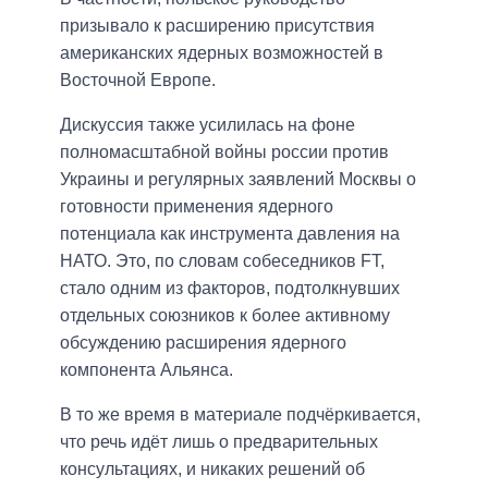
призывало к расширению присутствия
американских ядерных возможностей в
Восточной Европе.
Дискуссия также усилилась на фоне
полномасштабной войны россии против
Украины и регулярных заявлений Москвы о
готовности применения ядерного
потенциала как инструмента давления на
НАТО. Это, по словам собеседников FT,
стало одним из факторов, подтолкнувших
отдельных союзников к более активному
обсуждению расширения ядерного
компонента Альянса.
В то же время в материале подчёркивается,
что речь идёт лишь о предварительных
консультациях, и никаких решений об