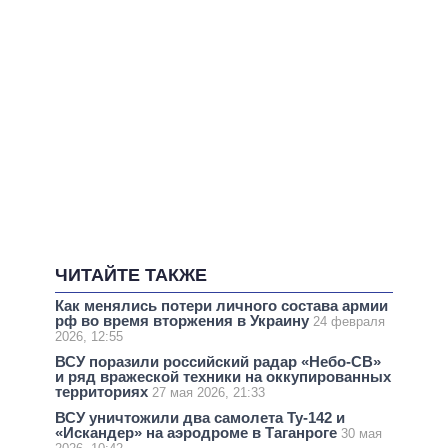
ЧИТАЙТЕ ТАКЖЕ
Как менялись потери личного состава армии
рф во время вторжения в Украину
24 февраля
2026, 12:55
ВСУ поразили российский радар «Небо-СВ»
и ряд вражеской техники на оккупированных
территориях
27 мая 2026, 21:33
ВСУ уничтожили два самолета Ту-142 и
«Искандер» на аэродроме в Таганроге
30 мая