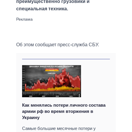
преимущественно грузовики и
специальная техника.
Об этом сообщает пресс-служба СБУ.
Как менялись потери личного состава
армии рф во время вторжения в
Украину
Самые большие месячные потери у