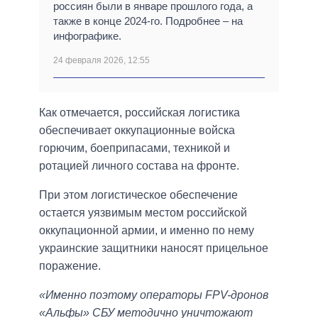
россиян были в январе прошлого года, а
также в конце 2024-го. Подробнее – на
инфографике.
24 февраля 2026, 12:55
Как отмечается, российская логистика
обеспечивает оккупационные войска
горючим, боеприпасами, техникой и
ротацией личного состава на фронте.
При этом логистическое обеспечение
остается уязвимым местом российской
оккупационной армии, и именно по нему
украинские защитники наносят прицельное
поражение.
«Именно поэтому операторы FPV-дронов
«Альфы» СБУ методично уничтожают