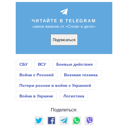
ЧИТАЙТЕ В TELEGRAM
самое важное от «Слово и дело»
Подписаться
СБУ
ВСУ
Боевые действия
Война с Россией
Военная техника
Потери россии в войне с Украиной
Война в Украине
Логистика
Поделиться: