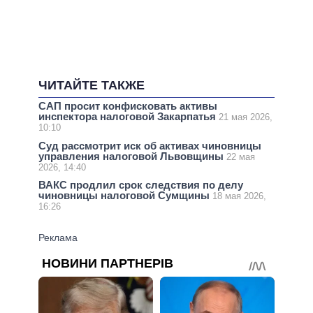
ЧИТАЙТЕ ТАКЖЕ
САП просит конфисковать активы
инспектора налоговой Закарпатья
21 мая 2026,
10:10
Суд рассмотрит иск об активах чиновницы
управления налоговой Львовщины
22 мая
2026, 14:40
ВАКС продлил срок следствия по делу
чиновницы налоговой Сумщины
18 мая 2026,
16:26