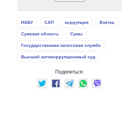
НАБУ
САП
коррупция
Взятка
Сумская область
Сумы
Государственная налоговая служба
Высший антикоррупционный суд
Поделиться: