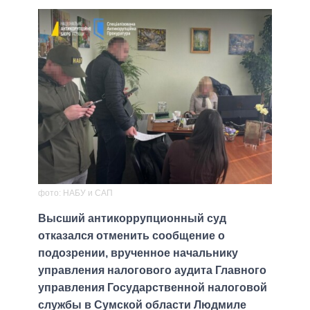
фото: НАБУ и САП
Высший антикоррупционный суд
отказался отменить сообщение о
подозрении, врученное начальнику
управления налогового аудита Главного
управления Государственной налоговой
службы в Сумской области Людмиле