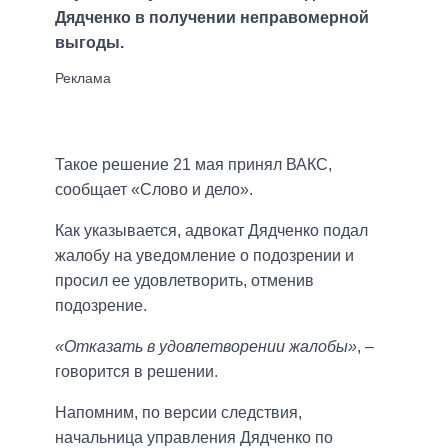
Дядченко в получении неправомерной
выгоды.
Такое решение 21 мая принял ВАКС,
сообщает «Слово и дело».
Как указывается, адвокат Дядченко подал
жалобу на уведомление о подозрении и
просил ее удовлетворить, отменив
подозрение.
«Отказать в удовлетворении жалобы»
, –
говорится в решении.
Напомним, по версии следствия,
начальница управления Дядченко по