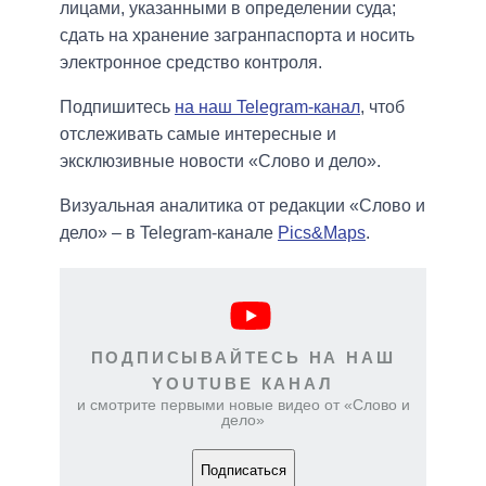
лицами, указанными в определении суда;
сдать на хранение загранпаспорта и носить
электронное средство контроля.
Подпишитесь
на наш Telegram-канал
, чтоб
отслеживать самые интересные и
эксклюзивные новости «Слово и дело».
Визуальная аналитика от редакции «Слово и
дело» – в Telegram-канале
Pics&Maps
.
ПОДПИСЫВАЙТЕСЬ НА НАШ
YOUTUBE КАНАЛ
и смотрите первыми новые видео от «Слово и
дело»
Подписаться