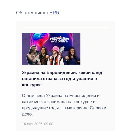
Об этом пишет
ERR
.
Украина на Евровидении: какой след
оставила страна за годы участия в
конкурсе
О чем пела Украина на Евровидении и
какие места занимала на конкурсе в
предыдущие годы – в материале Слово и
дело.
16 мая 2026, 09:00