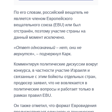
По его словам, российский вещатель не
является членом Европейского
вещательного союза (EBU) или был
отстранён, поэтому участие страны на
данный момент исключено.
«Ответ однозначный – нет, они не
вернутся»
, – подчеркнул Карк.
Комментируя политические дискуссии вокруг
конкурса, в частности участие Израиля и
связанные с этим бойкоты отдельных стран,
продюсер заявил, что не вовлекается в
политические вопросы и работает только в
рамках правил EBU.
Он также отметил, что формат Евровидения
предусматривает одинаковые технические