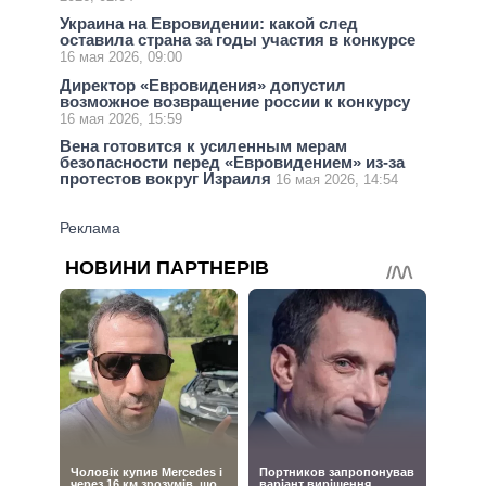
Украина на Евровидении: какой след
оставила страна за годы участия в конкурсе
16 мая 2026, 09:00
Директор «Евровидения» допустил
возможное возвращение россии к конкурсу
16 мая 2026, 15:59
Вена готовится к усиленным мерам
безопасности перед «Евровидением» из-за
протестов вокруг Израиля
16 мая 2026, 14:54