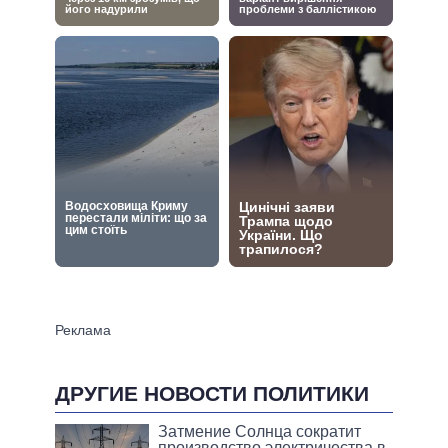
ДРУГИЕ НОВОСТИ ПОЛИТИКИ
Затмение Солнца сократит
производство электричества в