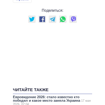
Поделиться:
ЧИТАЙТЕ ТАКЖЕ
Евровидение 2026: стало известно кто
победил и какое место заняла Украина
17 мая
2026, 02:04