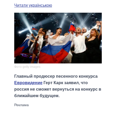
Читати українською
Фото getty images
Главный продюсер песенного конкурса
Евровидение
Герт Карк заявил, что
россия не сможет вернуться на конкурс в
ближайшем будущем.