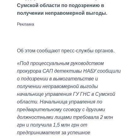
Сумской области по подозрению в
получении неправомерной выгоды.
Об этом сообщают пресс-службы органов.
«Под процессуальным руководством
прокурора САП детективы НАБУ сообщили
о подозрении в вымогательстве и
получении неправомерной выгоды
начальнице управления ГУ ГНС в Сумской
области. Начальница управления по
предварительному сговору с другими
должностными лицами требовала 2 млн
грн и получила 1,5 млн грн от
предпринимателя за успешное