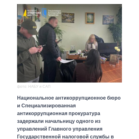
фото: НАБУ и САП
Национальное антикоррупционное бюро
и Специализированная
антикоррупционная прокуратура
задержали начальницу одного из
управлений Главного управления
Государственной налоговой службы в