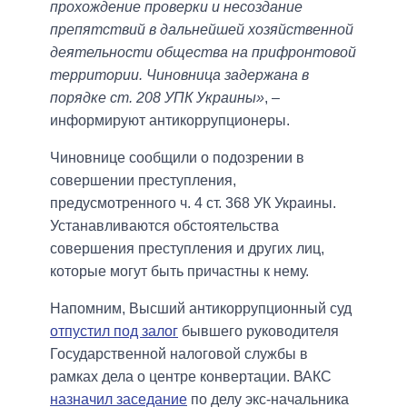
прохождение проверки и несоздание
препятствий в дальнейшей хозяйственной
деятельности общества на прифронтовой
территории. Чиновница задержана в
порядке ст. 208 УПК Украины»
, –
информируют антикоррупционеры.
Чиновнице сообщили о подозрении в
совершении преступления,
предусмотренного ч. 4 ст. 368 УК Украины.
Устанавливаются обстоятельства
совершения преступления и других лиц,
которые могут быть причастны к нему.
Напомним, Высший антикоррупционный суд
отпустил под залог
бывшего руководителя
Государственной налоговой службы в
рамках дела о центре конвертации. ВАКС
назначил заседание
по делу экс-начальника