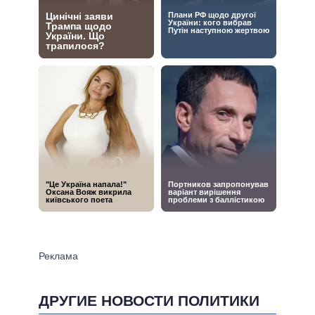
ДРУГИЕ НОВОСТИ ПОЛИТИКИ