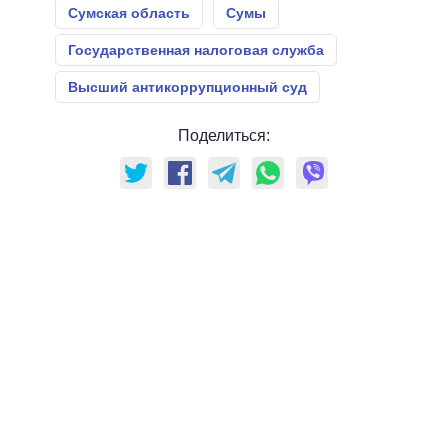
Сумская область
Сумы
Государственная налоговая служба
Высший антикоррупционный суд
Поделиться: