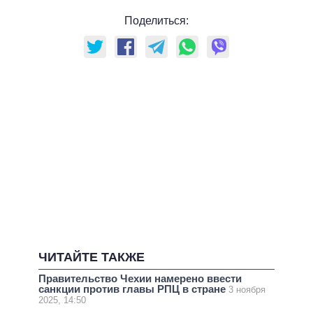
Поделиться:
ЧИТАЙТЕ ТАКЖЕ
Правительство Чехии намерено ввести
санкции против главы РПЦ в стране
3 ноября
2025, 14:50