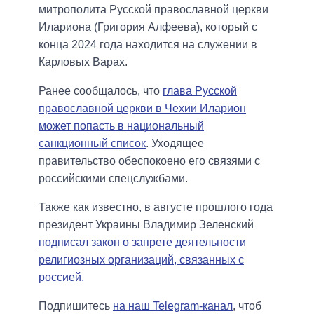
митрополита Русской православной церкви
Илариона (Григория Алфеева), который с
конца 2024 года находится на служении в
Карловых Варах.
Ранее сообщалось, что
глава Русской
православной церкви в Чехии Иларион
может попасть в национальный
санкционный список
. Уходящее
правительство обеспокоено его связями с
российскими спецслужбами.
Также как известно, в августе прошлого года
президент Украины Владимир Зеленский
подписал закон о запрете деятельности
религиозных организаций, связанных с
россией.
Подпишитесь
на наш Telegram-канал
, чтоб