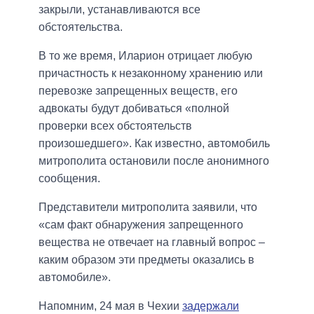
закрыли, устанавливаются все
обстоятельства.
В то же время, Иларион отрицает любую
причастность к незаконному хранению или
перевозке запрещенных веществ, его
адвокаты будут добиваться «полной
проверки всех обстоятельств
произошедшего». Как известно, автомобиль
митрополита остановили после анонимного
сообщения.
Представители митрополита заявили, что
«сам факт обнаружения запрещенного
вещества не отвечает на главный вопрос –
каким образом эти предметы оказались в
автомобиле».
Напомним, 24 мая в Чехии
задержали