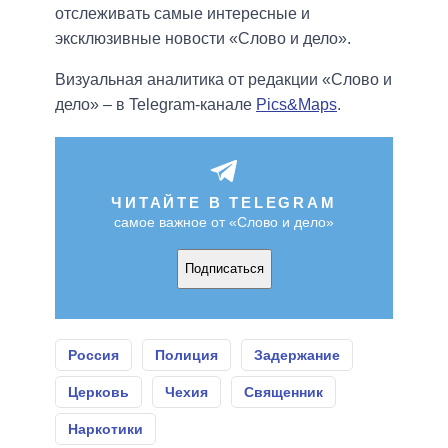
отслеживать самые интересные и
эксклюзивные новости «Слово и дело».
Визуальная аналитика от редакции «Слово и
дело» – в Telegram-канале
Pics&Maps
.
ЧИТАЙТЕ В TELEGRAM
самое важное от «Слово и дело»
Подписаться
Россия
Полиция
Задержание
Церковь
Чехия
Священник
Наркотики