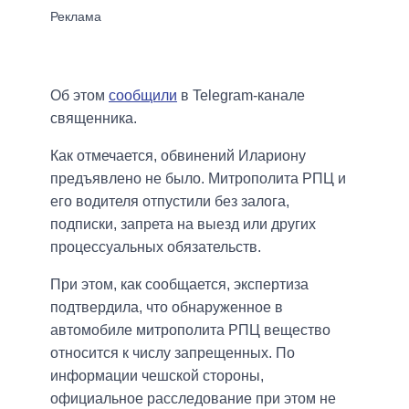
Об этом
сообщили
в Telegram-канале
священника.
Как отмечается, обвинений Илариону
предъявлено не было. Митрополита РПЦ и
его водителя отпустили без залога,
подписки, запрета на выезд или других
процессуальных обязательств.
При этом, как сообщается, экспертиза
подтвердила, что обнаруженное в
автомобиле митрополита РПЦ вещество
относится к числу запрещенных. По
информации чешской стороны,
официальное расследование при этом не