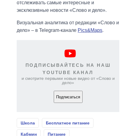
отслеживать самые интересные и
эксклюзивные новости «Слово и дело».
Визуальная аналитика от редакции «Слово и
дело» – в Telegram-канале
Pics&Maps
.
ПОДПИСЫВАЙТЕСЬ НА НАШ
YOUTUBE КАНАЛ
и смотрите первыми новые видео от «Слово и
дело»
Подписаться
Школа
Бесплатное питание
Кабмин
Питание