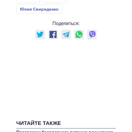
Юлия Свириденко
Поделиться:
ЧИТАЙТЕ ТАКЖЕ