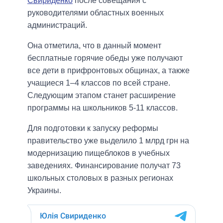
Свириденко
после совещания с
руководителями областных военных
администраций.
Она отметила, что в данный момент
бесплатные горячие обеды уже получают
все дети в прифронтовых общинах, а также
учащиеся 1–4 классов по всей стране.
Следующим этапом станет расширение
программы на школьников 5-11 классов.
Для подготовки к запуску реформы
правительство уже выделило 1 млрд грн на
модернизацию пищеблоков в учебных
заведениях. Финансирование получат 73
школьных столовых в разных регионах
Украины.