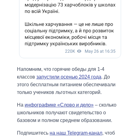
Напомним, что горячие обеды для 1-4
классов
запустили осенью 2024 года
. До
этого бесплатным питанием обеспечивали
только учеников льготных категорий.
На
инфографике «Слово и дело»
– сколько
школьников получают свидетельство о
базовом и полном среднем образовании.
Подпишитесь
на наш Telegram-канал
, чтоб