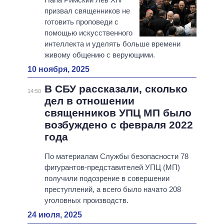
призвал священников не
готовить проповеди с
помощью искусственного
интеллекта и уделять больше времени
живому общению с верующими.
10 ноября, 2025
В СБУ рассказали, сколько
14:50
дел в отношении
священников УПЦ МП было
возбуждено с февраля 2022
года
По материалам Службы безопасности 78
фигурантов-представителей УПЦ (МП)
получили подозрение в совершении
преступлений, а всего было начато 208
уголовных производств.
24 июля, 2025