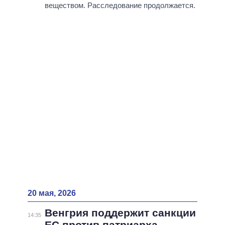
веществом. Расследование продолжается.
20 мая, 2026
Венгрия поддержит санкции
14:35
ЕС против патриарха