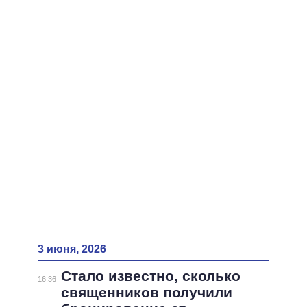
ВСЕ ПЕРСОНЫ
3 июня, 2026
Стало известно, сколько
16:36
священников получили