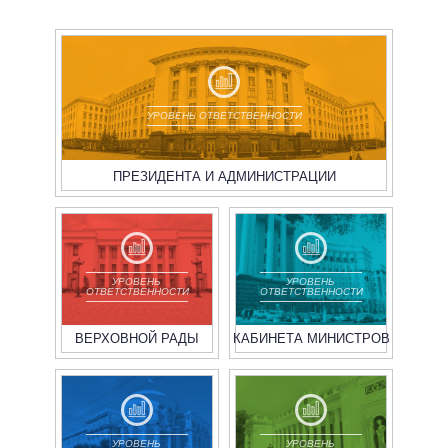
УРОВЕНЬ ОТВЕТСТВЕННОСТИ
ПРЕЗИДЕНТА И АДМИНИСТРАЦИИ
УРОВЕНЬ
УРОВЕНЬ
ОТВЕТСТВЕННОСТИ
ОТВЕТСТВЕННОСТИ
ВЕРХОВНОЙ РАДЫ
КАБИНЕТА МИНИСТРОВ
УРОВЕНЬ
УРОВЕНЬ