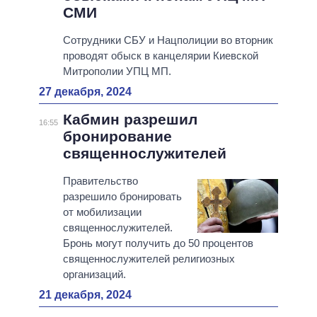
СМИ
Сотрудники СБУ и Нацполиции во вторник
проводят обыск в канцелярии Киевской
Митрополии УПЦ МП.
27 декабря, 2024
Кабмин разрешил
16:55
бронирование
священнослужителей
Правительство
разрешило бронировать
от мобилизации
священнослужителей.
Бронь могут получить до 50 процентов
священнослужителей религиозных
организаций.
21 декабря, 2024