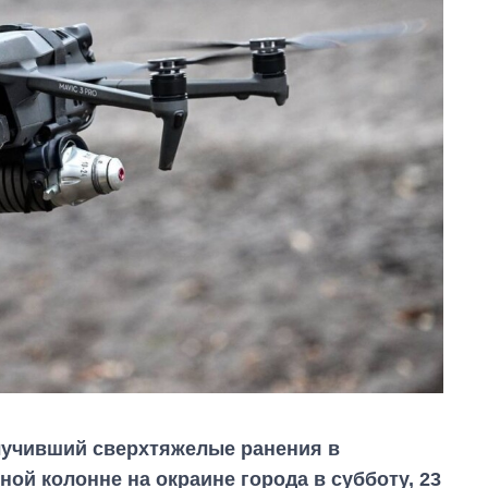
лучивший сверхтяжелые ранения в
ной колонне на окраине города в субботу, 23