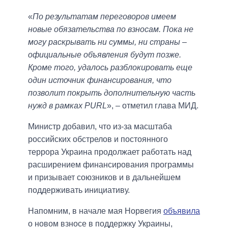
«
По результатам переговоров имеем
новые обязательства по взносам. Пока не
могу раскрывать ни суммы, ни страны –
официальные объявления будут позже.
Кроме того, удалось разблокировать еще
один источник финансирования, что
позволит покрыть дополнительную часть
нужд в рамках PURL
», – отметил глава МИД.
Министр добавил, что из-за масштаба
российских обстрелов и постоянного
террора Украина продолжает работать над
расширением финансирования программы
и призывает союзников и в дальнейшем
поддерживать инициативу.
Напомним, в начале мая Норвегия
объявила
о новом взносе в поддержку Украины,