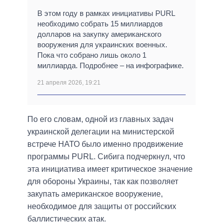
В этом году в рамках инициативы PURL
необходимо собрать 15 миллиардов
долларов на закупку американского
вооружения для украинских военных.
Пока что собрано лишь около 1
миллиарда. Подробнее – на инфографике.
21 апреля 2026, 19:21
По его словам, одной из главных задач
украинской делегации на министерской
встрече НАТО было именно продвижение
программы PURL. Сибига подчеркнул, что
эта инициатива имеет критическое значение
для обороны Украины, так как позволяет
закупать американское вооружение,
необходимое для защиты от российских
баллистических атак.