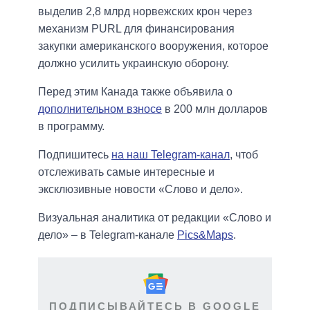
выделив 2,8 млрд норвежских крон через
механизм PURL для финансирования
закупки американского вооружения, которое
должно усилить украинскую оборону.
Перед этим Канада также объявила о
дополнительном взносе
в 200 млн долларов
в программу.
Подпишитесь
на наш Telegram-канал
, чтоб
отслеживать самые интересные и
эксклюзивные новости «Слово и дело».
Визуальная аналитика от редакции «Слово и
дело» – в Telegram-канале
Pics&Maps
.
ПОДПИСЫВАЙТЕСЬ В GOOGLE