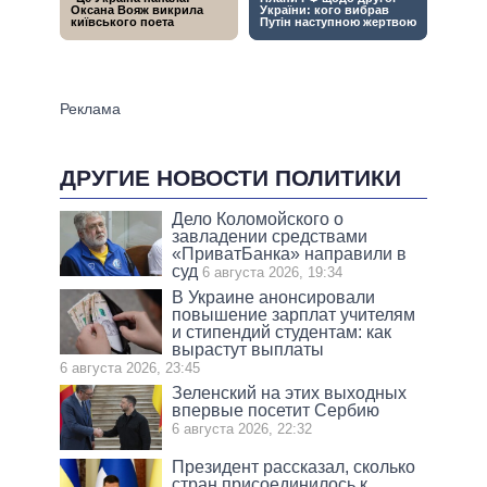
ДРУГИЕ НОВОСТИ ПОЛИТИКИ
Дело Коломойского о
завладении средствами
«ПриватБанка» направили в
суд
6 августа 2026, 19:34
В Украине анонсировали
повышение зарплат учителям
и стипендий студентам: как
вырастут выплаты
6 августа 2026, 23:45
Зеленский на этих выходных
впервые посетит Сербию
6 августа 2026, 22:32
Президент рассказал, сколько
стран присоединилось к