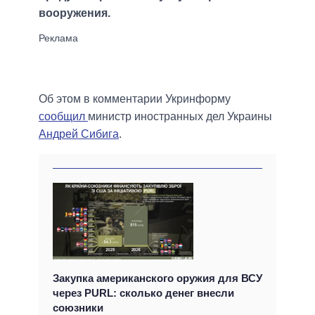
вооружения.
Об этом в комментарии Укринформу
сообщил
министр иностранных дел Украины
Андрей Сибига
.
Закупка американского оружия для ВСУ
через PURL: сколько денег внесли
союзники