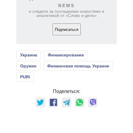
NEWS
и следите за последними новостями и
аналитикой от «Слово и дело»
Подписаться
Украина
Финансирование
Оружие
Финансовая помощь Украине
PURl
Поделиться: