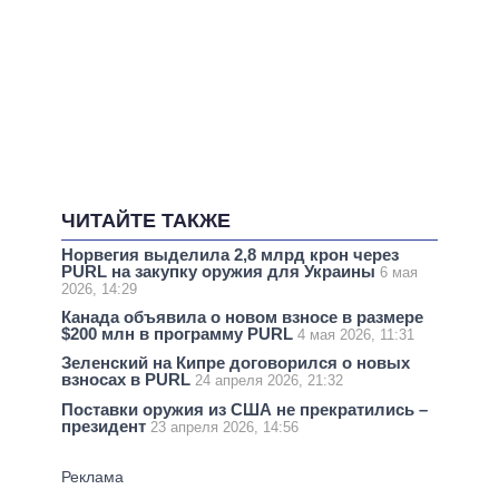
ЧИТАЙТЕ ТАКЖЕ
Норвегия выделила 2,8 млрд крон через
PURL на закупку оружия для Украины
6 мая
2026, 14:29
Канада объявила о новом взносе в размере
$200 млн в программу PURL
4 мая 2026, 11:31
Зеленский на Кипре договорился о новых
взносах в PURL
24 апреля 2026, 21:32
Поставки оружия из США не прекратились –
президент
23 апреля 2026, 14:56