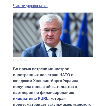
Читати українською
Elisa Schu
Во время встречи министров
иностранных дел стран НАТО в
шведском Хельсингборге Украина
получила новые обязательства от
партнеров по финансированию
инициативы PURL
, которая
предусматривает закупку американского