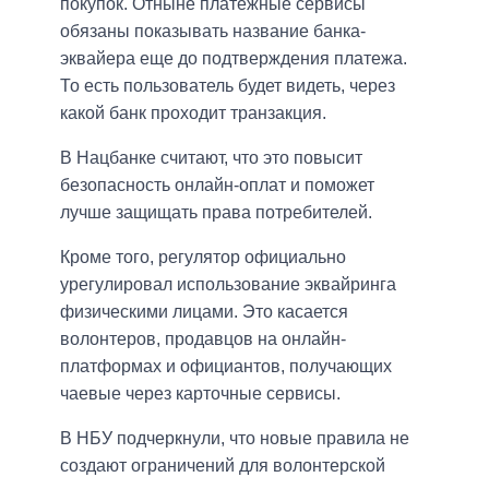
покупок. Отныне платежные сервисы
обязаны показывать название банка-
эквайера еще до подтверждения платежа.
То есть пользователь будет видеть, через
какой банк проходит транзакция.
В Нацбанке считают, что это повысит
безопасность онлайн-оплат и поможет
лучше защищать права потребителей.
Кроме того, регулятор официально
урегулировал использование эквайринга
физическими лицами. Это касается
волонтеров, продавцов на онлайн-
платформах и официантов, получающих
чаевые через карточные сервисы.
В НБУ подчеркнули, что новые правила не
создают ограничений для волонтерской