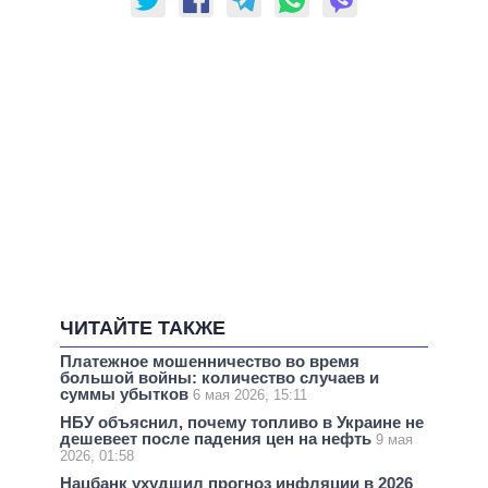
ЧИТАЙТЕ ТАКЖЕ
Платежное мошенничество во время
большой войны: количество случаев и
суммы убытков
6 мая 2026, 15:11
НБУ объяснил, почему топливо в Украине не
дешевеет после падения цен на нефть
9 мая
2026, 01:58
Нацбанк ухудшил прогноз инфляции в 2026