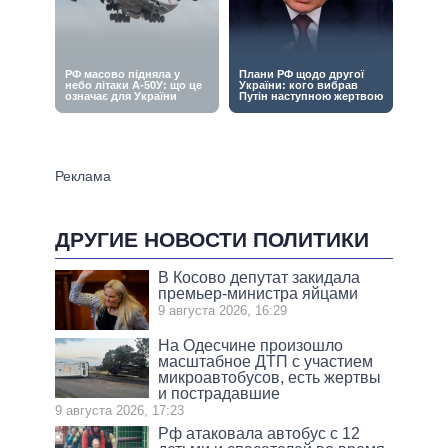
ДРУГИЕ НОВОСТИ ПОЛИТИКИ
В Косово депутат закидала
премьер-министра яйцами
9 августа 2026, 16:29
На Одесчине произошло
масштабное ДТП с участием
микроавтобусов, есть жертвы
и пострадавшие
9 августа 2026, 17:23
Рф атаковала автобус с 12