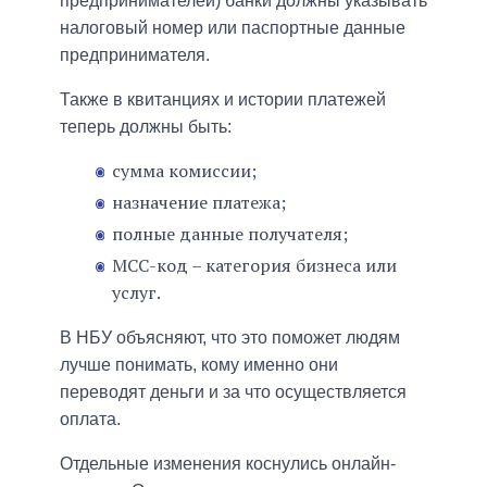
предпринимателей) банки должны указывать
налоговый номер или паспортные данные
предпринимателя.
Также в квитанциях и истории платежей
теперь должны быть:
сумма комиссии;
назначение платежа;
полные данные получателя;
МСС-код – категория бизнеса или
услуг.
В НБУ объясняют, что это поможет людям
лучше понимать, кому именно они
переводят деньги и за что осуществляется
оплата.
Отдельные изменения коснулись онлайн-