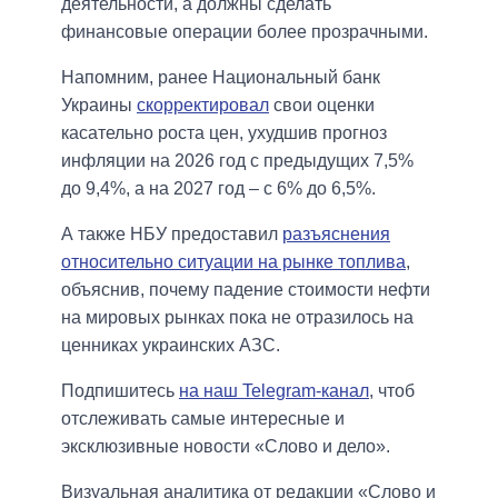
деятельности, а должны сделать
финансовые операции более прозрачными.
Напомним, ранее Национальный банк
Украины
скорректировал
свои оценки
касательно роста цен, ухудшив прогноз
инфляции на 2026 год с предыдущих 7,5%
до 9,4%, а на 2027 год – с 6% до 6,5%.
А также НБУ предоставил
разъяснения
относительно ситуации на рынке топлива
,
объяснив, почему падение стоимости нефти
на мировых рынках пока не отразилось на
ценниках украинских АЗС.
Подпишитесь
на наш Telegram-канал
, чтоб
отслеживать самые интересные и
эксклюзивные новости «Слово и дело».
Визуальная аналитика от редакции «Слово и