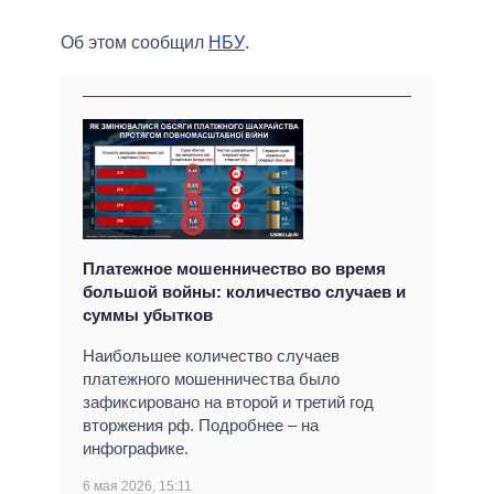
Об этом сообщил
НБУ
.
Платежное мошенничество во время
большой войны: количество случаев и
суммы убытков
Наибольшее количество случаев
платежного мошенничества было
зафиксировано на второй и третий год
вторжения рф. Подробнее – на
инфографике.
6 мая 2026, 15:11