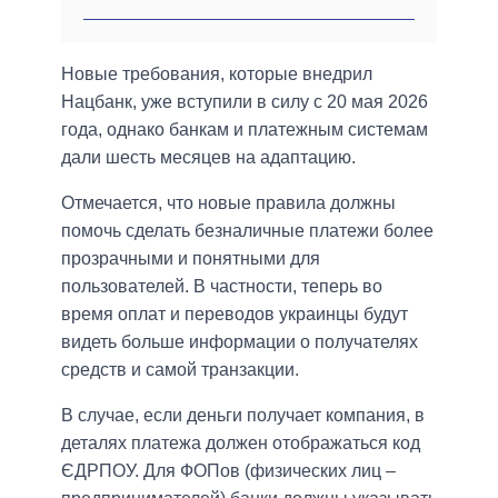
Новые требования, которые внедрил
Нацбанк, уже вступили в силу с 20 мая 2026
года, однако банкам и платежным системам
дали шесть месяцев на адаптацию.
Отмечается, что новые правила должны
помочь сделать безналичные платежи более
прозрачными и понятными для
пользователей. В частности, теперь во
время оплат и переводов украинцы будут
видеть больше информации о получателях
средств и самой транзакции.
В случае, если деньги получает компания, в
деталях платежа должен отображаться код
ЄДРПОУ. Для ФОПов (физических лиц –