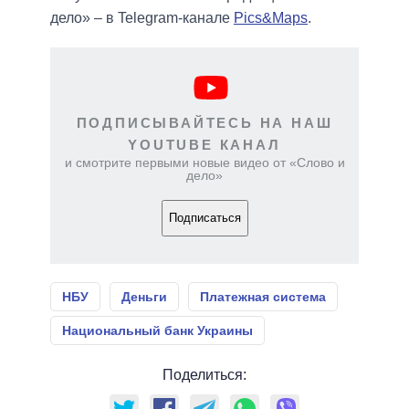
дело» – в Telegram-канале
Pics&Maps
.
ПОДПИСЫВАЙТЕСЬ НА НАШ
YOUTUBE КАНАЛ
и смотрите первыми новые видео от «Слово и
дело»
Подписаться
НБУ
Деньги
Платежная система
Национальный банк Украины
Поделиться: