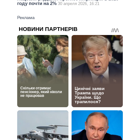
году почти на 2%
30 апреля 2026, 16:21