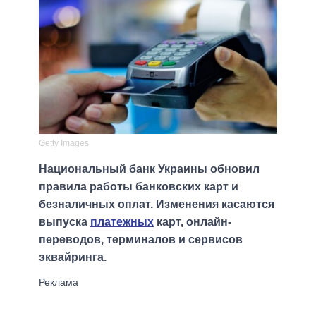
Getty Images
Национальный банк Украины обновил
правила работы банковских карт и
безналичных оплат. Изменения касаются
выпуска
платежных
карт, онлайн-
переводов, терминалов и сервисов
эквайринга.