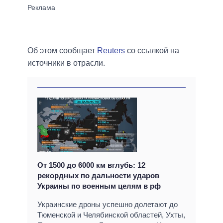
Об этом сообщает
Reuters
со ссылкой на
источники в отрасли.
От 1500 до 6000 км вглубь: 12
рекордных по дальности ударов
Украины по военным целям в рф
Украинские дроны успешно долетают до
Тюменской и Челябинской областей, Ухты,