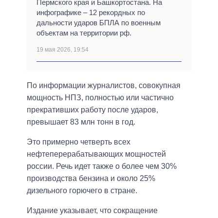
Пермского края и Башкортостана. На
инфографике – 12 рекордных по
дальности ударов БПЛА по военным
объектам на территории рф.
19 мая 2026, 19:54
По информации журналистов, совокупная
мощность НПЗ, полностью или частично
прекративших работу после ударов,
превышает 83 млн тонн в год.
Это примерно четверть всех
нефтеперерабатывающих мощностей
россии. Речь идет также о более чем 30%
производства бензина и около 25%
дизельного горючего в стране.
Издание указывает, что сокращение