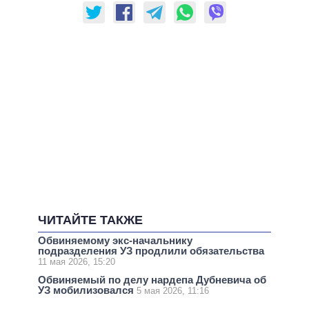
ЧИТАЙТЕ ТАКЖЕ
Обвиняемому экс-начальнику
подразделения УЗ продлили обязательства
11 мая 2026, 15:20
Обвиняемый по делу нардепа Дубневича об
УЗ мобилизовался
5 мая 2026, 11:16