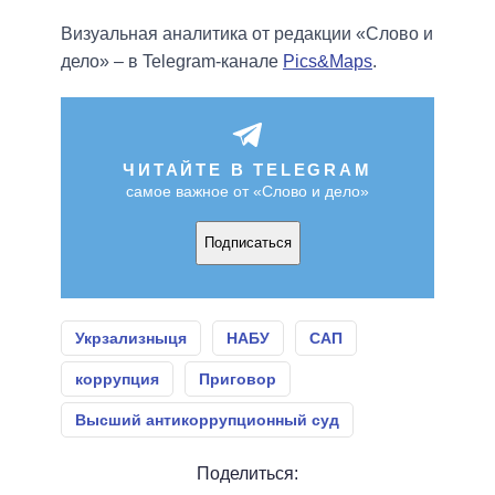
Визуальная аналитика от редакции «Слово и
дело» – в Telegram-канале
Pics&Maps
.
ЧИТАЙТЕ В TELEGRAM
самое важное от «Слово и дело»
Подписаться
Укрзализныця
НАБУ
САП
коррупция
Приговор
Высший антикоррупционный суд
Поделиться: