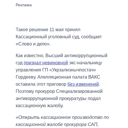
Такое решение 11 мая принял
Кассационный уголовный суд, сообщает
«Слово и дело».
Как известно, Высший антикоррупционный
суд
признал невиновной
экс-начальницу
управления ГП «Укрзализнычпостач»
Гордееву. Апелляционная палата ВАКС
оставила этот приговор
без изменений
.
Поэтому прокурор Специализированной
антикоррупционной прокуратуры подал
кассационную жалобу.
«Открыть кассационное производство по
кассационной жалобе прокурора САП,