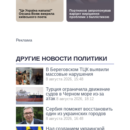
ДРУГИЕ НОВОСТИ ПОЛИТИКИ
В Береговском ТЦК выявили
массовые нарушения
8 августа 2026, 15:48
Турция ограничила движение
судов в Черном море из-за
атак
8 августа 2026, 18:12
Сербия поможет восстановить
один из украинских городов
8 августа 2026, 16:48
Над созданием украинской