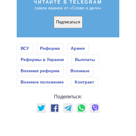
ЧИТАЙТЕ В TELEGRAM
самое важное от «Слово и дело»
Подписаться
ВСУ
Реформа
Армия
Реформы в Украине
Выплаты
Военная реформа
Военные
Военное положение
Контракт
Поделиться: