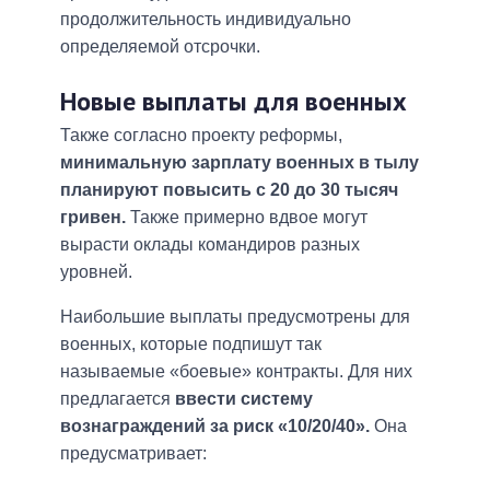
продолжительность индивидуально
определяемой отсрочки.
Новые выплаты для военных
Также согласно проекту реформы,
минимальную зарплату военных в тылу
планируют повысить с 20 до 30 тысяч
гривен.
Также примерно вдвое могут
вырасти оклады командиров разных
уровней.
Наибольшие выплаты предусмотрены для
военных, которые подпишут так
называемые «боевые» контракты. Для них
предлагается
ввести систему
вознаграждений за риск «10/20/40».
Она
предусматривает: