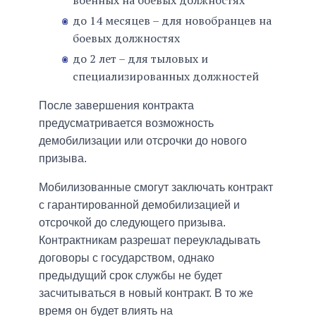
до 14 месяцев – для новобранцев на
боевых должностях
до 2 лет – для тыловых и
специализированных должностей
После завершения контракта
предусматривается возможность
демобилизации или отсрочки до нового
призыва.
Мобилизованные смогут заключать контракт
с гарантированной демобилизацией и
отсрочкой до следующего призыва.
Контрактникам разрешат переукладывать
договоры с государством, однако
предыдущий срок службы не будет
засчитываться в новый контракт. В то же
время он будет влиять на