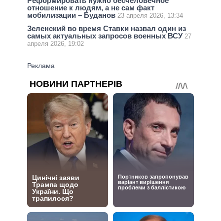
Реформировать нужно бесчеловечное
отношение к людям, а не сам факт
мобилизации – Буданов
23 апреля 2026, 13:34
Зеленский во время Ставки назвал один из
самых актуальных запросов военных ВСУ
27
апреля 2026, 19:02