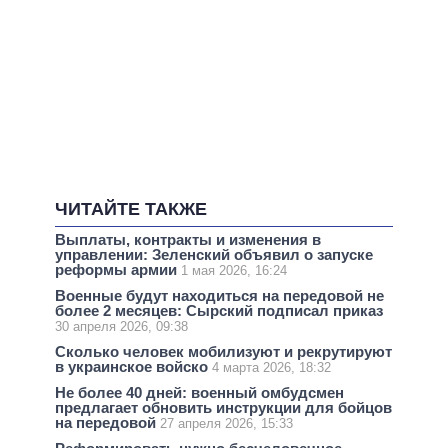
ЧИТАЙТЕ ТАКЖЕ
Выплаты, контракты и изменения в
управлении: Зеленский объявил о запуске
реформы армии
1 мая 2026, 16:24
Военные будут находиться на передовой не
более 2 месяцев: Сырский подписал приказ
30 апреля 2026, 09:38
Сколько человек мобилизуют и рекрутируют
в украинское войско
4 марта 2026, 18:32
Не более 40 дней: военный омбудсмен
предлагает обновить инструкции для бойцов
на передовой
27 апреля 2026, 15:33