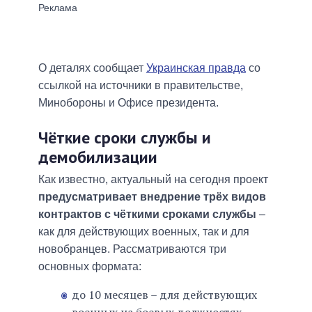
О деталях сообщает
Украинская правда
со
ссылкой на источники в правительстве,
Минобороны и Офисе президента.
Чёткие сроки службы и
демобилизации
Как известно, актуальный на сегодня проект
предусматривает внедрение трёх видов
контрактов с чёткими сроками службы
–
как для действующих военных, так и для
новобранцев. Рассматриваются три
основных формата:
до 10 месяцев – для действующих
военных на боевых должностях