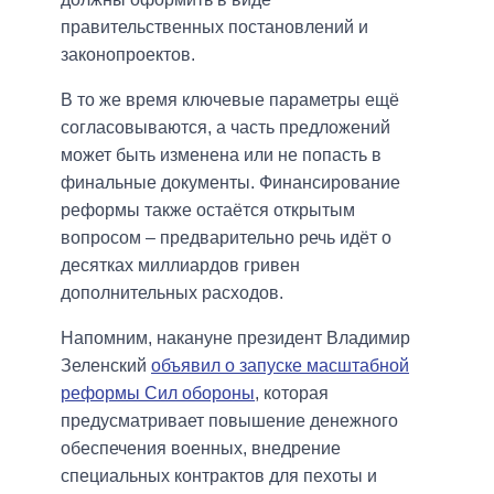
правительственных постановлений и
законопроектов.
В то же время ключевые параметры ещё
согласовываются, а часть предложений
может быть изменена или не попасть в
финальные документы. Финансирование
реформы также остаётся открытым
вопросом – предварительно речь идёт о
десятках миллиардов гривен
дополнительных расходов.
Напомним, накануне президент Владимир
Зеленский
объявил о запуске масштабной
реформы Сил обороны
, которая
предусматривает повышение денежного
обеспечения военных, внедрение
специальных контрактов для пехоты и