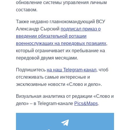
обновление системы управления личным
составом.
Также недавно главнокомандующий ВСУ
Александр Сырский
подписал приказ о
введении обязательной ротации
военнослужащих на передовых позициях
,
который ограничивает их пребывание на
передовой двумя месяцами.
Подпишитесь
на наш Telegram-канал
, чтоб
отслеживать самые интересные и
эксклюзивные новости «Слово и дело».
Визуальная аналитика от редакции «Слово и
дело» – в Telegram-канале
Pics&Maps
.