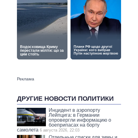
ДРУГИЕ НОВОСТИ ПОЛИТИКИ
Инцидент в аэропорту
Лейпцига: в Германии
опровергли информацию о
боеприпасах на борту
самолета
6 августа 2026, 22:03
Отдельные списки для зимы и