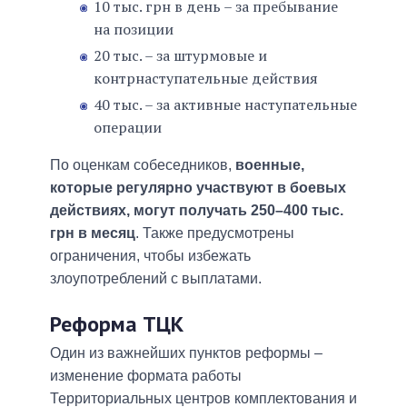
10 тыс. грн в день – за пребывание
на позиции
20 тыс. – за штурмовые и
контрнаступательные действия
40 тыс. – за активные наступательные
операции
По оценкам собеседников,
военные,
которые регулярно участвуют в боевых
действиях, могут получать 250–400 тыс.
грн в месяц
. Также предусмотрены
ограничения, чтобы избежать
злоупотреблений с выплатами.
Реформа ТЦК
Один из важнейших пунктов реформы –
изменение формата работы
Территориальных центров комплектования и