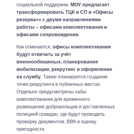
социальной поддержки.
МОУ предлагает
трансформировать ТЦК и СП в «Офисы
резерва+» с двумя направлениями
работы – офисами комплектования и
офисами сопровождения.
Как отмечается,
офисы комплектования
будут отвечать за учёт
военнообязанных, планирование
мобилизации, рекрутинг и оформление
на службу
. Также планируется создание
точек рекрутинга в публичных местах.
Отдельно предусмотрены хабы
комплектования для временного
размещения добровольцев и доставленных
полицией граждан, где будут проводить
проверку документов, ВВК и оценку
пригодности.