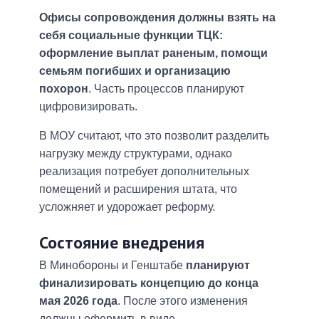
Офисы сопровождения должны взять на
себя социальные функции ТЦК:
оформление выплат раненым, помощи
семьям погибших и организацию
похорон
. Часть процессов планируют
цифровизировать.
В МОУ считают, что это позволит разделить
нагрузку между структурами, однако
реализация потребует дополнительных
помещений и расширения штата, что
усложняет и удорожает реформу.
Состояние внедрения
В Минобороны и Генштабе
планируют
финализировать концепцию до конца
мая 2026 года
. После этого изменения
должны оформить в виде