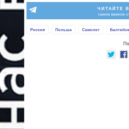
ЧИТАЙТЕ 
самое важное о
Россия
Польша
Самолет
Балтийс
По