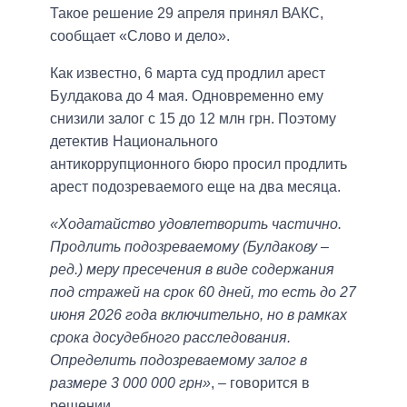
Такое решение 29 апреля принял ВАКС,
сообщает «Слово и дело».
Как известно, 6 марта суд продлил арест
Булдакова до 4 мая. Одновременно ему
снизили залог с 15 до 12 млн грн. Поэтому
детектив Национального
антикоррупционного бюро просил продлить
арест подозреваемого еще на два месяца.
«Ходатайство удовлетворить частично.
Продлить подозреваемому (Булдакову –
ред.) меру пресечения в виде содержания
под стражей на срок 60 дней, то есть до 27
июня 2026 года включительно, но в рамках
срока досудебного расследования.
Определить подозреваемому залог в
размере 3 000 000 грн»
, – говорится в
решении.