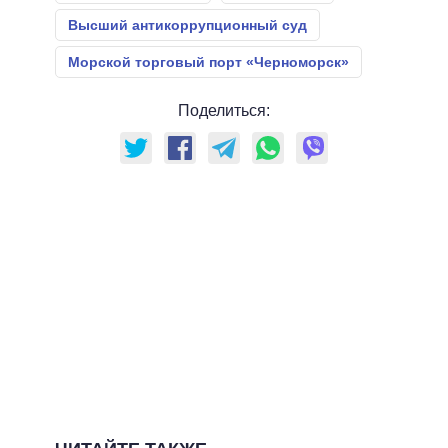
Высший антикоррупционный суд
Морской торговый порт «Черноморск»
Поделиться: