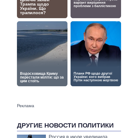
ДРУГИЕ НОВОСТИ ПОЛИТИКИ
Россия в июле увеличила