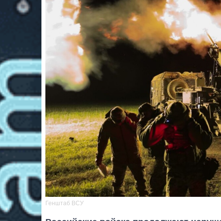
Генштаб ВСУ