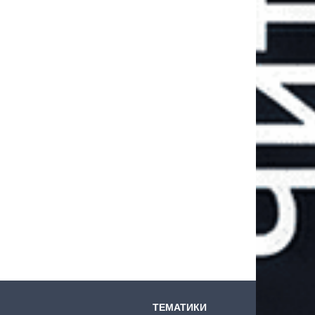
ТЕМАТИКИ