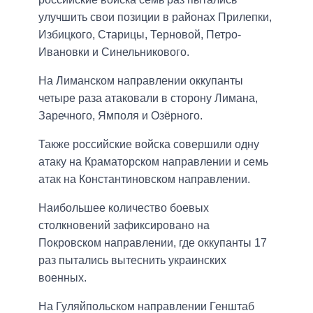
улучшить свои позиции в районах Прилепки,
Избицкого, Старицы, Терновой, Петро-
Ивановки и Синельникового.
На Лиманском направлении оккупанты
четыре раза атаковали в сторону Лимана,
Заречного, Ямполя и Озёрного.
Также российские войска совершили одну
атаку на Краматорском направлении и семь
атак на Константиновском направлении.
Наибольшее количество боевых
столкновений зафиксировано на
Покровском направлении, где оккупанты 17
раз пытались вытеснить украинских
военных.
На Гуляйпольском направлении Генштаб