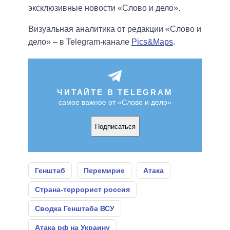
эксклюзивные новости «Слово и дело».
Визуальная аналитика от редакции «Слово и
дело» – в Telegram-канале
Pics&Maps
.
ЧИТАЙТЕ В TELEGRAM
самое важное от «Слово и дело»
Подписаться
Генштаб
Перемирие
Атака
Страна-террорист россия
Сводка Генштаба ВСУ
Атака рф на Украину