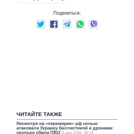
Поделиться:
ЧИТАЙТЕ ТАКЖЕ
Несмотря на «перемирие» рф ночью
атаковала Украину баллистикой и дронами:
сколько сбила ПВО
9 мая 2026, 09:24