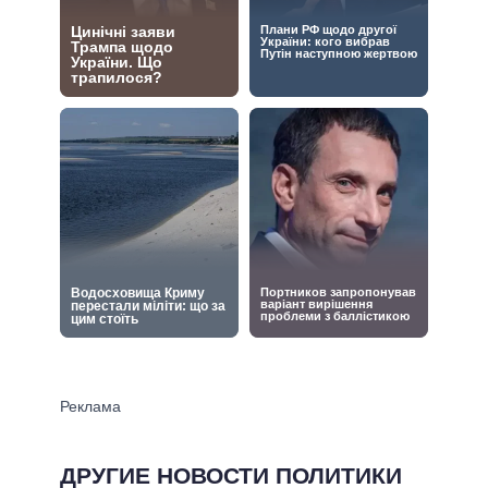
ДРУГИЕ НОВОСТИ ПОЛИТИКИ