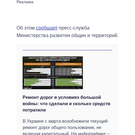
Об этом
сообщает
пресс-служба
Министерства развития общин и территорий.
Ремонт дорог в условиях большой
войны: что сделали и сколько средств
потратили
В Украине с марта возобновили текущий
ремонт дорог общего пользования, не
включая капитальный. На инфографике –