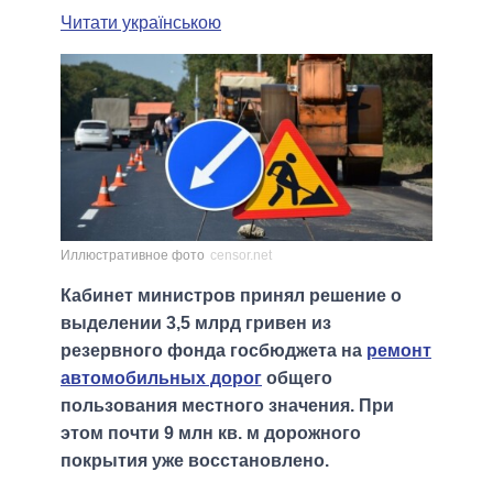
Читати українською
Иллюстративное фото
censor.net
Кабинет министров принял решение о
выделении 3,5 млрд гривен из
резервного фонда госбюджета на
ремонт
автомобильных дорог
общего
пользования местного значения. При
этом почти 9 млн кв. м дорожного
покрытия уже восстановлено.