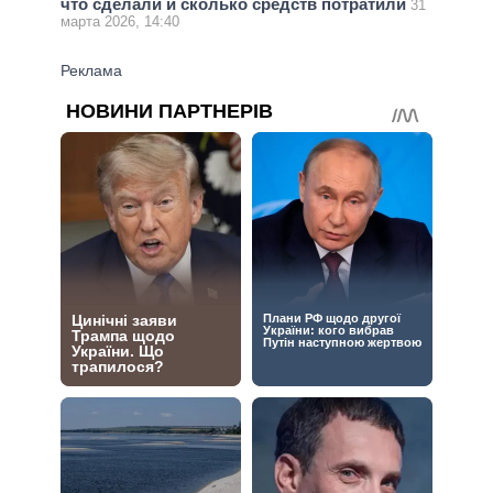
что сделали и сколько средств потратили
31
марта 2026, 14:40