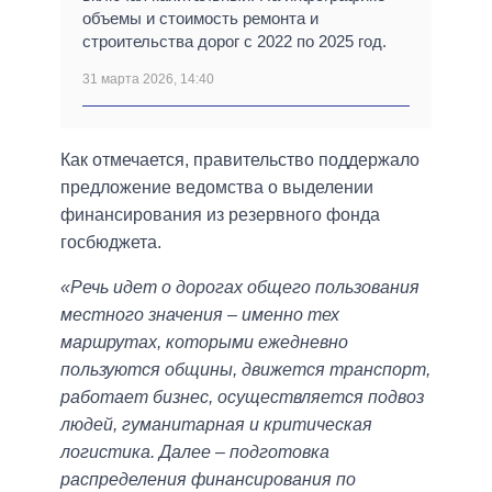
объемы и стоимость ремонта и
строительства дорог с 2022 по 2025 год.
31 марта 2026, 14:40
Как отмечается, правительство поддержало
предложение ведомства о выделении
финансирования из резервного фонда
госбюджета.
«Речь идет о дорогах общего пользования
местного значения – именно тех
маршрутах, которыми ежедневно
пользуются общины, движется транспорт,
работает бизнес, осуществляется подвоз
людей, гуманитарная и критическая
логистика. Далее – подготовка
распределения финансирования по