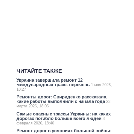
ЧИТАЙТЕ ТАКЖЕ
Украина завершила ремонт 12
международных трасс: перечень
1 мая 2026,
18:27
Ремонты дорог: Свириденко рассказала,
какие работы выполнили с начала года
23
марта 2026, 18:06
Самые опасные трассы Украины: на каких
дорогах погибло больше всего людей
3
февраля 2026, 18:40
Ремонт дорог в условиях большой войны: