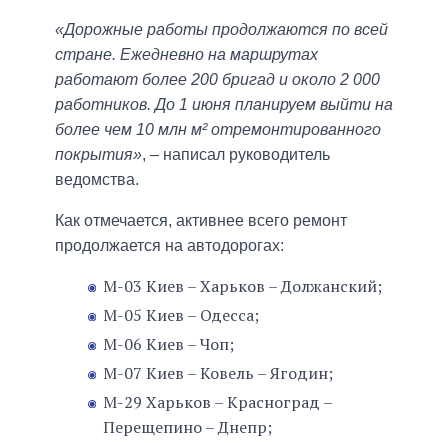
«Дорожные работы продолжаются по всей
стране. Ежедневно на маршрутах
работают более 200 бригад и около 2 000
работников. До 1 июня планируем выйти на
более чем 10 млн м² отремонтированного
покрытия»
, – написал руководитель
ведомства.
Как отмечается, активнее всего ремонт
продолжается на автодорогах:
М-03 Киев – Харьков – Должанский;
М-05 Киев – Одесса;
М-06 Киев – Чоп;
М-07 Киев – Ковель – Ягодин;
М-29 Харьков – Красноград –
Перещепино – Днепр;