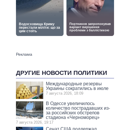
ДРУГИЕ НОВОСТИ ПОЛИТИКИ
Международные резервы
Украины сократились в июле
7 августа 2026, 18:09
В Одессе увеличилось
количество пострадавших из-
за российских обстрелов
стадиона «Черноморец»
7 августа 2026, 19:17
Сенат США поддержал