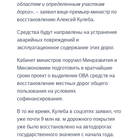
областям и определенным участкам
дорог»
, – заявил вице-премьер-министр по
восстановлению Алексей Кулеба.
Средства будут направлены на устранение
аварийных повреждений и
эксплуатационное содержание этих дорог.
Кабинет министров поручил Минразвития и
Минэкономики подготовить в кратчайшие
сроки проект о выделении ОВА средств на
восстановление местных дорог общего
пользования на условиях
софинансирования.
В то же время, Кулеба в соцсетях заявил, что
уже почти 9 млн кв. м дорожного покрытия
уже было восстановлено на автодорогах
государственного значения с начала года.