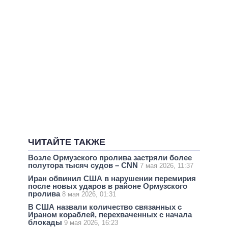
ЧИТАЙТЕ ТАКЖЕ
Возле Ормузского пролива застряли более
полутора тысяч судов – CNN
7 мая 2026, 11:37
Иран обвинил США в нарушении перемирия
после новых ударов в районе Ормузского
пролива
8 мая 2026, 01:31
В США назвали количество связанных с
Ираном кораблей, перехваченных с начала
блокады
9 мая 2026, 16:23