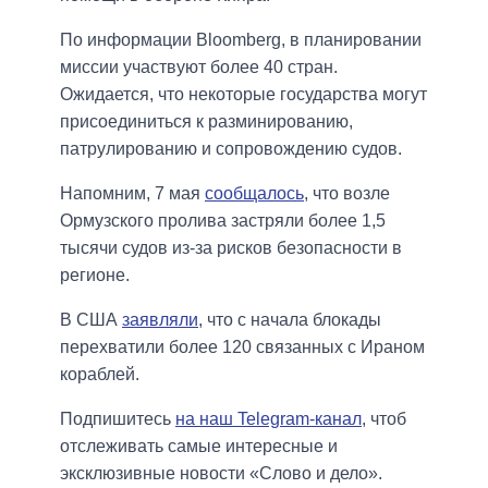
По информации Bloomberg, в планировании
миссии участвуют более 40 стран.
Ожидается, что некоторые государства могут
присоединиться к разминированию,
патрулированию и сопровождению судов.
Напомним, 7 мая
сообщалось
, что возле
Ормузского пролива застряли более 1,5
тысячи судов из-за рисков безопасности в
регионе.
В США
заявляли
, что с начала блокады
перехватили более 120 связанных с Ираном
кораблей.
Подпишитесь
на наш Telegram-канал
, чтоб
отслеживать самые интересные и
эксклюзивные новости «Слово и дело».