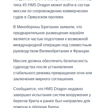
типа 45 HMS Dragon может войти в состав
миссии по сопровождению коммерческих
судов в Ормузском проливе.
В Минобороны Британии заявили, что
предварительное размещение корабля
является частью подготовки к возможной
международной операции под совместным
руководством Великобритании и Франции.
Миссия должна обеспечить безопасность
судоходства после установления
стабильного режима прекращения огня или
заключения мирного соглашения.
Сообщается, что HMS Dragon недавно
завершил испытания систем вооружения у
берегов Крита и ранее был направлен для
помощи в обороне Кипра.