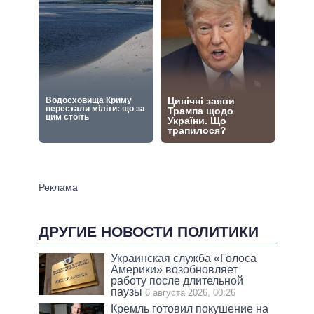
ДРУГИЕ НОВОСТИ ПОЛИТИКИ
Украинская служба «Голоса
Америки» возобновляет
работу после длительной
паузы
6 августа 2026, 00:26
Кремль готовил покушение на