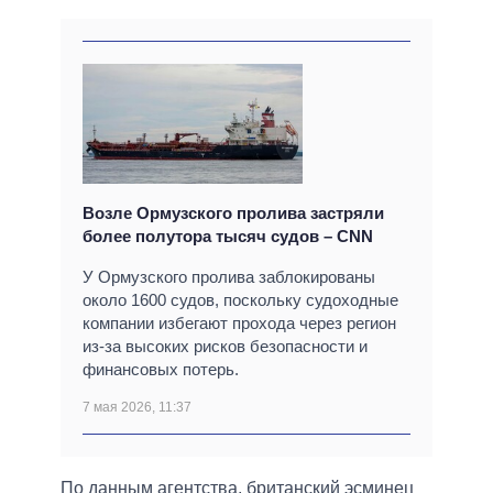
Возле Ормузского пролива застряли
более полутора тысяч судов – CNN
У Ормузского пролива заблокированы
около 1600 судов, поскольку судоходные
компании избегают прохода через регион
из-за высоких рисков безопасности и
финансовых потерь.
7 мая 2026, 11:37
По данным агентства, британский эсминец