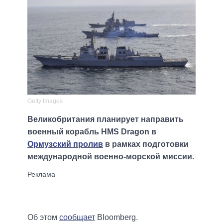
Getty Images
Великобритания планирует направить
военный корабль HMS Dragon в
Ормузский пролив
в рамках подготовки
международной военно-морской миссии.
Об этом
сообщает
Bloomberg.