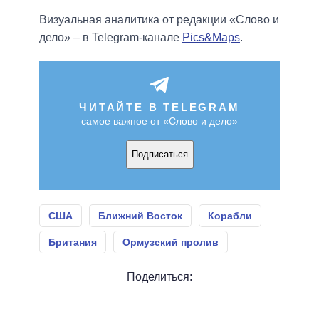
Визуальная аналитика от редакции «Слово и
дело» – в Telegram-канале
Pics&Maps
.
ЧИТАЙТЕ В TELEGRAM
самое важное от «Слово и дело»
Подписаться
США
Ближний Восток
Корабли
Британия
Ормузский пролив
Поделиться: