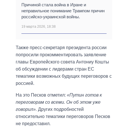
Причиной стала война в Иране и
неправильное понимание Трампом причин
российско-украинской войны.
19 марта 2026, 18:38
Также пресс-секретаря президента россии
попросили прокомментировать заявление
главы Европейского совета Антониу Кошты
об обсуждении с лидерами стран ЕС
тематики возможных будущих переговоров с
россией.
На это Песков отметил:
«Путин готов к
переговорам со всеми. Он об этом уже
говорил».
Других подробностей
относительно тематики переговоров Песков
не предоставил.