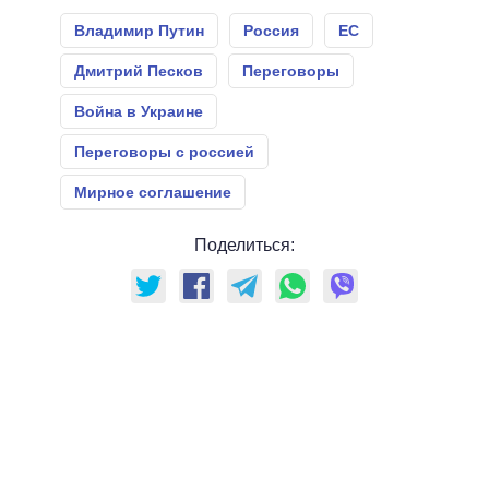
Владимир Путин
Россия
ЕС
Дмитрий Песков
Переговоры
Война в Украине
Переговоры с россией
Мирное соглашение
Поделиться: