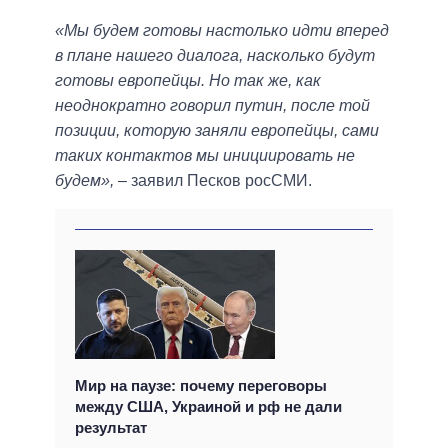
«Мы будем готовы настолько идти вперед
в плане нашего диалога, насколько будут
готовы европейцы. Но так же, как
неоднократно говорил путин, после той
позиции, которую заняли европейцы, сами
таких контактов мы инициировать не
будем»,
– заявил Песков росСМИ.
Мир на паузе: почему переговоры
между США, Украиной и рф не дали
результат