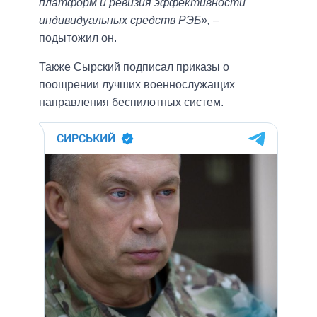
платформ и ревизия эффективности
индивидуальных средств РЭБ»,
–
подытожил он.
Также Сырский подписал приказы о
поощрении лучших военнослужащих
направления беспилотных систем.