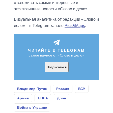
отслеживать самые интересные и
эксклюзивные новости «Слово и дело».
Визуальная аналитика от редакции «Слово и
дело» – в Telegram-канале
Pics&Maps
.
ЧИТАЙТЕ В TELEGRAM
самое важное от «Слово и дело»
Подписаться
Владимир Путин
Россия
ВСУ
Армия
БПЛА
Дрон
Война в Украине