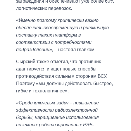
заграждения и обеспечивают уже более 60%
логистических перевозок.
«Именно поэтому критически важно
обеспечить своевременную и ритмичную
поставку таких платформ в
соответствии с потребностями
подразделений»,
– настоял главком.
Сырский также отметил, что противник
адаптируется и ищет новые способы
противодействия сильным сторонам ВСУ.
Поэтому «мы должны действовать быстрее,
гибче и технологичнее».
«Среди ключевых задач – повышение
эффективности радиоэлектронной
борьбы, наращивание использования
наземных роботизированных РЭБ-