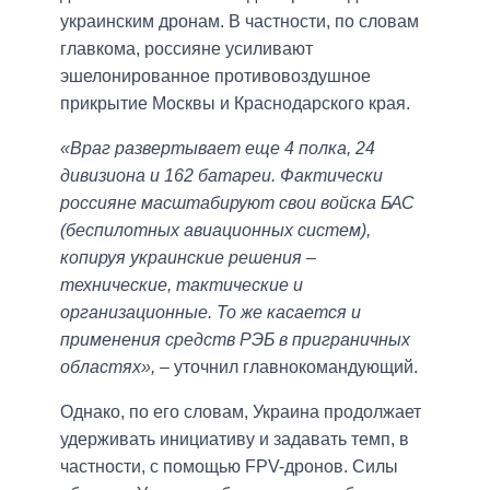
украинским дронам. В частности, по словам
главкома, россияне усиливают
эшелонированное противовоздушное
прикрытие Москвы и Краснодарского края.
«Враг развертывает еще 4 полка, 24
дивизиона и 162 батареи. Фактически
россияне масштабируют свои войска БАС
(беспилотных авиационных систем),
копируя украинские решения –
технические, тактические и
организационные. То же касается и
применения средств РЭБ в приграничных
областях»,
– уточнил главнокомандующий.
Однако, по его словам, Украина продолжает
удерживать инициативу и задавать темп, в
частности, с помощью FPV-дронов. Силы