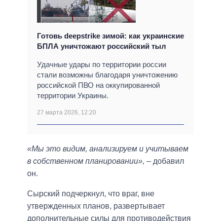
Готовь deepstrike зимой: как украинские
БПЛА уничтожают российский тыл
Удачные удары по территории россии
стали возможны благодаря уничтожению
российской ПВО на оккупированной
территории Украины.
27 марта 2026, 12:20
«Мы это видим, анализируем и учитываем
в собственном планировании»,
– добавил
он.
Сырский подчеркнул, что враг, вне
утвержденных планов, развертывает
дополнительные силы для противодействия