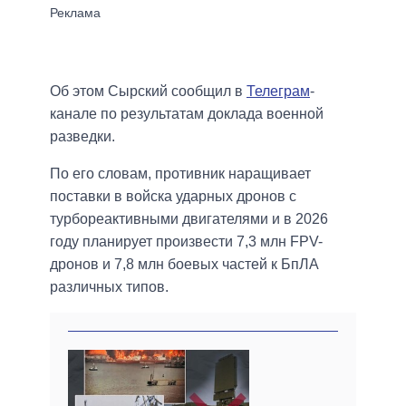
Об этом Сырский сообщил в
Телеграм
-
канале по результатам доклада военной
разведки.
По его словам, противник наращивает
поставки в войска ударных дронов с
турбореактивными двигателями и в 2026
году планирует произвести 7,3 млн FPV-
дронов и 7,8 млн боевых частей к БпЛА
различных типов.