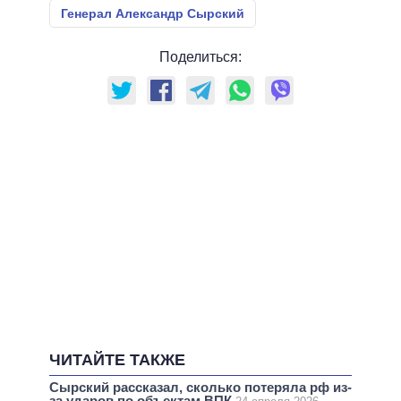
Генерал Александр Сырский
Поделиться:
ЧИТАЙТЕ ТАКЖЕ
Сырский рассказал, сколько потеряла рф из-
за ударов по объектам ВПК