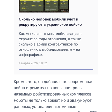
Сколько человек мобилизуют и
рекрутируют в украинское войско
Как менялись темпы мобилизации в
Украине за годы вторжения, а также
сколько в армии контрактников по
отношению к мобилизованным – на
инфографике.
4 марта 2026, 18:32
Кроме этого, он добавил, что современная
война стремительно повышает роль
наземных роботизированных комплексов.
Роботы не только воюют, но и эвакуируют
раненых, устанавливают минные