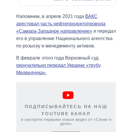
Напомним, в апреле 2021 года
ВАКС
арестовал часть нефтепродуктопровода
«Самара-Западное направление»
и передал
его в управление Национального агентства
по розыску и менеджменту активов.
В феврале этого года Верховный суд
окончательно передал Украине «трубу
Медведчука».
ПОДПИСЫВАЙТЕСЬ НА НАШ
YOUTUBE КАНАЛ
и смотрите первыми новые видео от «Слово и
дело»