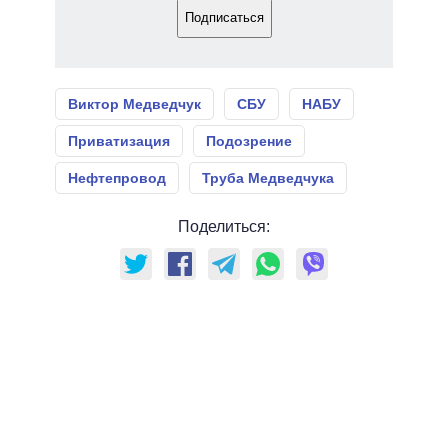
Подписаться
Виктор Медведчук
СБУ
НАБУ
Приватизация
Подозрение
Нефтепровод
Труба Медведчука
Поделиться: