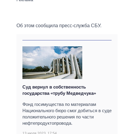
Об этом сообщила пресс-служба СБУ.
Суд вернул в собственность
государства «трубу Медведчука»
Фонд госимущества по материалам
Национального бюро смог добиться в суде
положительного решения по части
нефтепродуктопровода.
13 июля 2023, 17:54