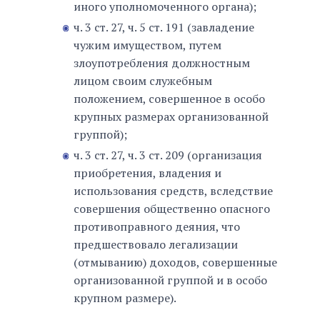
иного уполномоченного органа);
ч. 3 ст. 27, ч. 5 ст. 191 (завладение
чужим имуществом, путем
злоупотребления должностным
лицом своим служебным
положением, совершенное в особо
крупных размерах организованной
группой);
ч. 3 ст. 27, ч. 3 ст. 209 (организация
приобретения, владения и
использования средств, вследствие
совершения общественно опасного
противоправного деяния, что
предшествовало легализации
(отмыванию) доходов, совершенные
организованной группой и в особо
крупном размере).