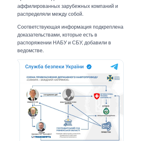
аффилированных зарубежных компаний и
распределяли между собой.
Соответствующая информация подкреплена
доказательствами, которые есть в
распоряжении НАБУ и СБУ, добавили в
ведомстве.