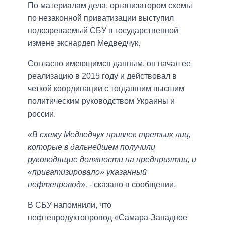
По материалам дела, организатором схемы
по незаконной приватизации выступил
подозреваемый СБУ в государственной
измене экснардеп Медведчук.
Согласно имеющимся данным, он начал ее
реализацию в 2015 году и действовал в
четкой координации с тогдашним высшим
политическим руководством Украины и
россии.
«В схему Медведчук привлек третьих лиц,
которые в дальнейшем получили
руководящие должности на предприятии, и
«приватизировало» указанный
нефтепровод»,
- сказано в сообщении.
В СБУ напомнили, что
нефтепродуктопровод «Самара-Западное