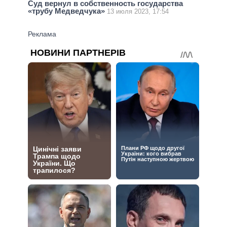
Суд вернул в собственность государства
«трубу Медведчука»
13 июля 2023, 17:54