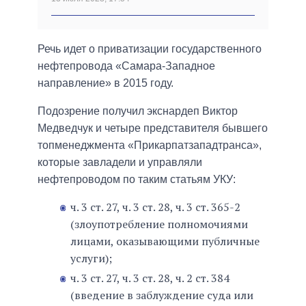
Речь идет о приватизации государственного
нефтепровода «Самара-Западное
направление» в 2015 году.
Подозрение получил экснардеп Виктор
Медведчук и четыре представителя бывшего
топменеджмента «Прикарпатзападтранса»,
которые завладели и управляли
нефтепроводом по таким статьям УКУ:
ч. 3 ст. 27, ч. 3 ст. 28, ч. 3 ст. 365-2
(злоупотребление полномочиями
лицами, оказывающими публичные
услуги);
ч. 3 ст. 27, ч. 3 ст. 28, ч. 2 ст. 384
(введение в заблуждение суда или