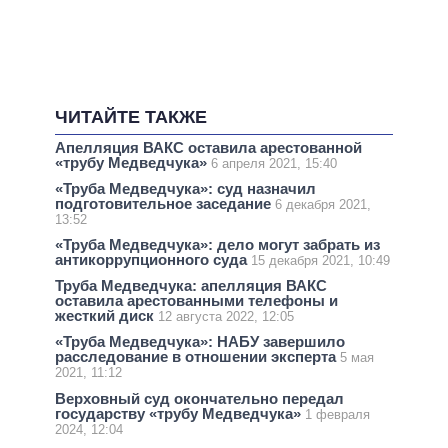
ЧИТАЙТЕ ТАКЖЕ
Апелляция ВАКС оставила арестованной
«трубу Медведчука»
6 апреля 2021, 15:40
«Труба Медведчука»: суд назначил
подготовительное заседание
6 декабря 2021,
13:52
«Труба Медведчука»: дело могут забрать из
антикоррупционного суда
15 декабря 2021, 10:49
Труба Медведчука: апелляция ВАКС
оставила арестованными телефоны и
жесткий диск
12 августа 2022, 12:05
«Труба Медведчука»: НАБУ завершило
расследование в отношении эксперта
5 мая
2021, 11:12
Верховный суд окончательно передал
государству «трубу Медведчука»
1 февраля
2024, 12:04