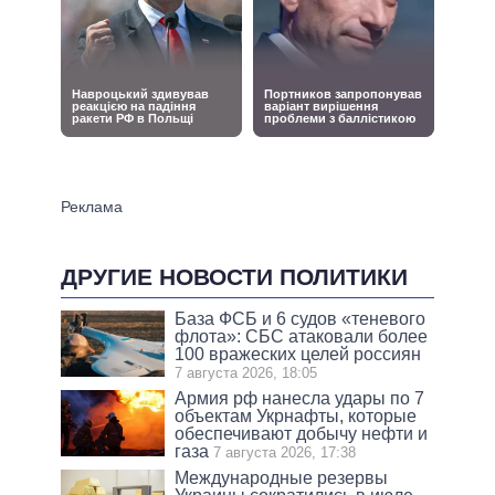
ДРУГИЕ НОВОСТИ ПОЛИТИКИ
База ФСБ и 6 судов «теневого
флота»: СБС атаковали более
100 вражеских целей россиян
7 августа 2026, 18:05
Армия рф нанесла удары по 7
объектам Укрнафты, которые
обеспечивают добычу нефти и
газа
7 августа 2026, 17:38
Международные резервы