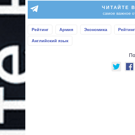
ЧИТАЙТЕ 
самое важное о
Рейтинг
Армия
Экономика
Рейтинг
Английский язык
По