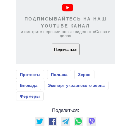
ПОДПИСЫВАЙТЕСЬ НА НАШ
YOUTUBE КАНАЛ
и смотрите первыми новые видео от «Слово и
дело»
Подписаться
Протесты
Польша
Зерно
Блокада
Экспорт украинского зерна
Фермеры
Поделиться: