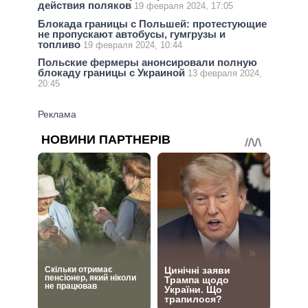
действия поляков
19 февраля 2024, 17:05
Блокада границы с Польшей: протестующие
не пропускают автобусы, гумгрузы и
топливо
19 февраля 2024, 10:44
Польские фермеры анонсировали полную
блокаду границы с Украиной
13 февраля 2024,
20:45