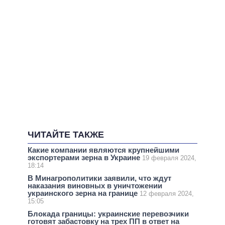
ЧИТАЙТЕ ТАКЖЕ
Какие компании являются крупнейшими
экспортерами зерна в Украине
19 февраля 2024,
18:14
В Минагрополитики заявили, что ждут
наказания виновных в уничтожении
украинского зерна на границе
12 февраля 2024,
15:05
Блокада границы: украинские перевозчики
готовят забастовку на трех ПП в ответ на