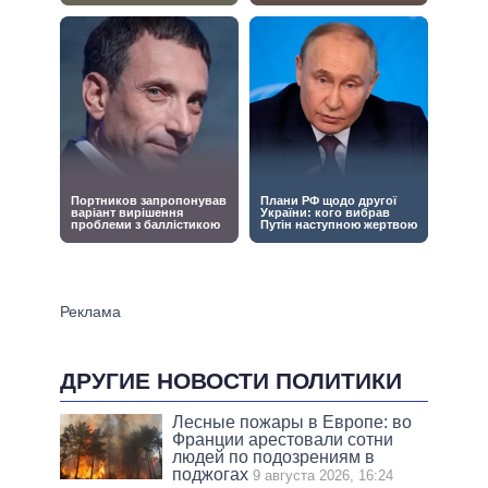
ДРУГИЕ НОВОСТИ ПОЛИТИКИ
Лесные пожары в Европе: во
Франции арестовали сотни
людей по подозрениям в
поджогах
9 августа 2026, 16:24