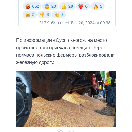
По информации «Суспільного», на место
происшествия приехала полиция. Через
полчаса польские фермеры разблокировали
железную дорогу.
Суспільне