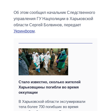
Об этом сообщил начальник Следственного
управления ГУ Нацполиции в Харьковской
области Сергей Болвинов, передает
Укринформ
.
Стало известно, сколько жителей
Харьковщины погибли во время
оккупации
В Харьковской области эксгумировали
тела более 700 погибших во время