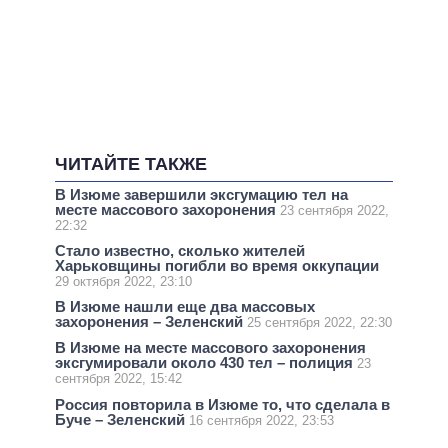
ЧИТАЙТЕ ТАКЖЕ
В Изюме завершили эксгумацию тел на
месте массового захоронения
23 сентября 2022,
22:32
Стало известно, сколько жителей
Харьковщины погибли во время оккупации
29 октября 2022, 23:10
В Изюме нашли еще два массовых
захоронения – Зеленский
25 сентября 2022, 22:30
В Изюме на месте массового захоронения
эксгумировали около 430 тел – полиция
23
сентября 2022, 15:42
Россия повторила в Изюме то, что сделала в
Буче – Зеленский
16 сентября 2022, 23:53