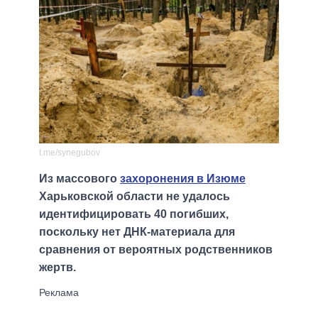
t.me/synegubov
Из массового
захоронения в Изюме
Харьковской области не удалось
идентифицировать 40 погибших,
поскольку нет ДНК-материала для
сравнения от вероятных родственников
жертв.