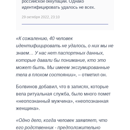
российской оккупации. Однако
идентифицировать удалось не всех.
29 октября 2022, 23:10
«К сожалению, 40 человек
идентифицировать не удалось, о них мы не
знаем… У нас нет паспортных данных,
которые давали бы понимание, кто это
может быть. Мы имеем эксгумированные
тела в плохом состоянии»,
– отметил он.
Болвинов добавил, что в записях, которые
вела ритуальная служба, было много помет
«неопознанный мужчина», «неопознанная
женщина».
«Одно дело, когда человек заявляет, что
его родственник - предположительно