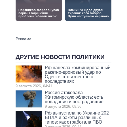
ДРУГИЕ НОВОСТИ ПОЛИТИКИ
Рф нанесла комбинированный
ракетно-дроновый удар по
Одессе: что известно о
последствиях
9 августа 2026, 04:41
Россия атаковала
Житомирскую область: есть
попадания и пострадавшие
9 августа 2026, 09:36
Рф выпустила по Украине 202
БПЛА и ракеты различных
типов: как отработала ПВО
9 августа 2026, 09:44