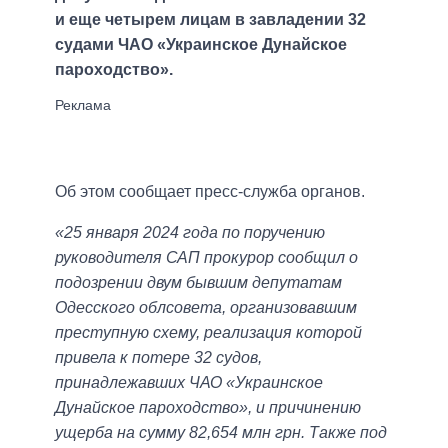
и еще четырем лицам в завладении 32
судами ЧАО «Украинское Дунайское
пароходство».
Об этом сообщает пресс-служба органов.
«25 января 2024 года по поручению
руководителя САП прокурор сообщил о
подозрении двум бывшим депутатам
Одесского облсовета, организовавшим
преступную схему, реализация которой
привела к потере 32 судов,
принадлежавших ЧАО «Украинское
Дунайское пароходство», и причинению
ущерба на сумму 82,654 млн грн. Также под