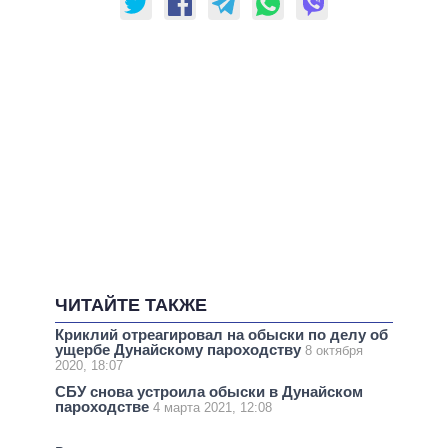
ЧИТАЙТЕ ТАКЖЕ
Криклий отреагировал на обыски по делу об
ущербе Дунайскому пароходству
8 октября
2020, 18:07
СБУ снова устроила обыски в Дунайском
пароходстве
4 марта 2021, 12:08