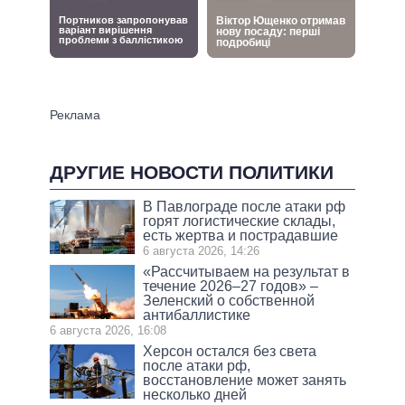
ДРУГИЕ НОВОСТИ ПОЛИТИКИ
В Павлограде после атаки рф
горят логистические склады,
есть жертва и пострадавшие
6 августа 2026, 14:26
«Рассчитываем на результат в
течение 2026–27 годов» –
Зеленский о собственной
антибаллистике
6 августа 2026, 16:08
Херсон остался без света
после атаки рф,
восстановление может занять
несколько дней