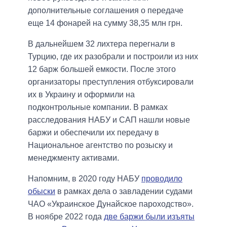
дополнительные соглашения о передаче
еще 14 фонарей на сумму 38,35 млн грн.
В дальнейшем 32 лихтера перегнали в
Турцию, где их разобрали и построили из них
12 барж большей емкости. После этого
организаторы преступления отбуксировали
их в Украину и оформили на
подконтрольные компании. В рамках
расследования НАБУ и САП нашли новые
баржи и обеспечили их передачу в
Национальное агентство по розыску и
менеджменту активами.
Напомним, в 2020 году НАБУ
проводило
обыски
в рамках дела о завладении судами
ЧАО «Украинское Дунайское пароходство».
В ноябре 2022 года
две баржи были изъяты