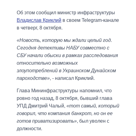
Об этом сообщил министр инфраструктуры
Владислав Криклий
в своем Telegram-канале
в четверг, 8 октября.
«Новость, которую мы ждали целый год.
Сегодня детективы НАБУ совместно с
СБУ начали обыски в рамках расследования
относительно возможных
злоупотреблений в Украинском Дунайском
пароходстве»
, - написал Криклий.
Глава Мининфраструктуры напомнил, что
ровно год назад, 8 октября, бывший глава
УПД Дмитрий Чалый,
«тот самый, который
говорил, что компания банкрот, но он ее
готов приватизировать»
, был уволен с
должности.