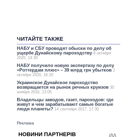
ЧИТАЙТЕ ТАКЖЕ
НАБУ и СБУ проводят обыски по делу об
ущербе Дунайскому пароходству
8 октября
2020, 14:30
НАБУ получило новую экспертизу по делу
«Роттердам плюс» – 39 млрд грн убытков
2
октября 2020, 16:20
Украинское Дунайское пароходство
возвращается на рынок речных круизов
30
ноября 2016, 13:05
Владельцы заводов, газет, пароходов: где
живут и чем зарабатывают самые богатые
люди планеты?
14 сентября 2017, 17:30