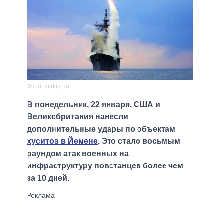
Фото: dialog.ua
В понедельник, 22 января, США и
Великобритания нанесли
дополнительные удары по объектам
хуситов в Йемене
. Это стало восьмым
раундом атак военных на
инфраструктуру повстанцев более чем
за 10 дней.