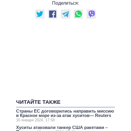
Поделиться:
ЧИТАЙТЕ ТАКЖЕ
Страны ЕС договорились направить миссию
в Красное море из-за атак хуситов— Reuters
16 января 2024, 17:58
Хуситы атаковали танкер США ракетами –