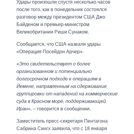
Удары произошли спустя несколько часов
после того, как в понедельник состоялся
разговор между президентом США Джо
Байденом и премьер-министром
Великобритании Риши Сунаком.
Сообщается, что США назвали удары
«Операция Посейдон Арчер».
«Это свидетельствует о более
организованном и потенциально
долгосрочном подходе к операциям в
Йемене, направленным на сдерживание
группировки от нападений на коммерческие
суда в Красном море, поддерживающей
Иран»,
– говорится в сообщении.
Заместитель пресс-секретаря Пентагона
Сабрина Сингх заявила, что с 18 января