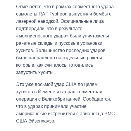
Отмечается, что в рамках совместного удара
самолеты RAF Typhoon выпустили бомбы с
лазерной наводкой. Официальные лица
подтвердили, что в результате
«молниеносного удара» были уничтожены
ракетные склады и пусковые установки
хуситов. Большинство последних ударов
было направлено на отдельные ракеты,
которые, как считалось, готовились
запустить хуситы.
Это уже восьмой удар США по целям
хуситов в Йемене и вторая совместная
операция с Великобританией. Сообщается,
что в ударах принимали участие
американские истребители с авианосца ВМС
США Эйзенхауэр.