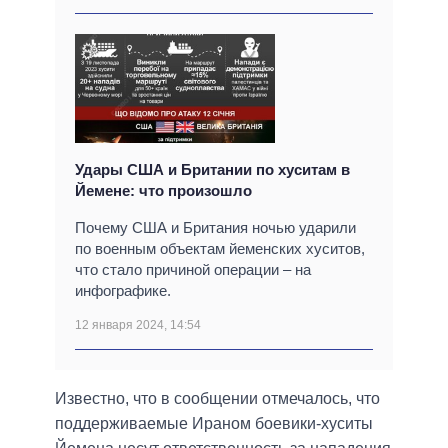
Удары США и Британии по хуситам в
Йемене: что произошло
Почему США и Британия ночью ударили
по военным объектам йеменских хуситов,
что стало причиной операции – на
инфографике.
12 января 2024, 14:54
Известно, что в сообщении отмечалось, что
поддерживаемые Ираном боевики-хуситы