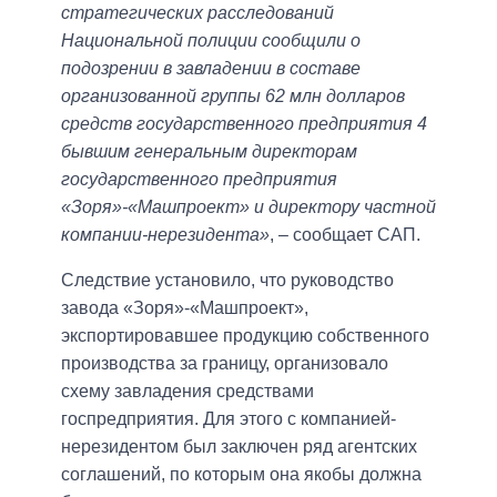
стратегических расследований
Национальной полиции сообщили о
подозрении в завладении в составе
организованной группы 62 млн долларов
средств государственного предприятия 4
бывшим генеральным директорам
государственного предприятия
«Зоря»-«Машпроект» и директору частной
компании-нерезидента»
, – сообщает САП.
Следствие установило, что руководство
завода «Зоря»-«Машпроект»,
экспортировавшее продукцию собственного
производства за границу, организовало
схему завладения средствами
госпредприятия. Для этого с компанией-
нерезидентом был заключен ряд агентских
соглашений, по которым она якобы должна