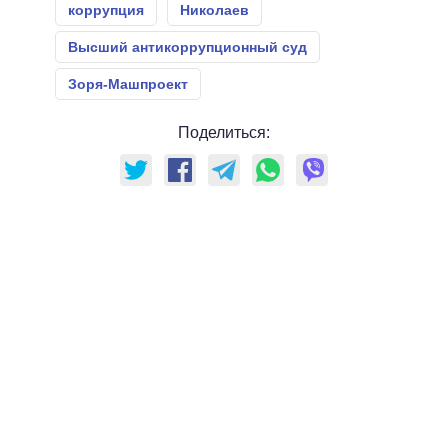
коррупция
Николаев
Высший антикоррупционный суд
Зоря-Машпроект
Поделиться: