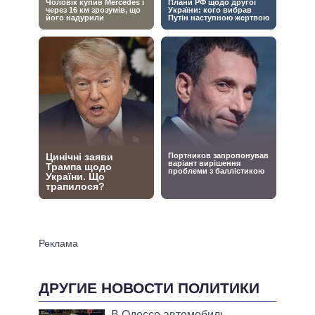
ДРУГИЕ НОВОСТИ ПОЛИТИКИ
В Одессе автомобиль