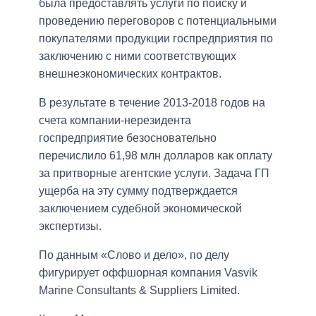
была предоставлять услуги по поиску и
проведению переговоров с потенциальными
покупателями продукции госпредприятия по
заключению с ними соответствующих
внешнеэкономических контрактов.
В результате в течение 2013-2018 годов на
счета компании-нерезидента
госпредприятие безосновательно
перечислило 61,98 млн долларов как оплату
за притворные агентские услуги. Задача ГП
ущерба на эту сумму подтверждается
заключением судебной экономической
экспертизы.
По данным «Слово и дело», по делу
фигурирует оффшорная компания Vasvik
Marine Consultants & Suppliers Limited.