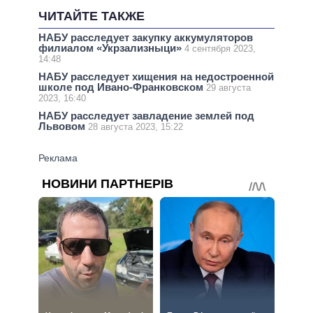
ЧИТАЙТЕ ТАКЖЕ
НАБУ расследует закупку аккумуляторов
филиалом «Укрзализныци»
4 сентября 2023,
14:48
НАБУ расследует хищения на недостроенной
школе под Ивано-Франковском
29 августа
2023, 16:40
НАБУ расследует завладение землей под
Львовом
28 августа 2023, 15:22