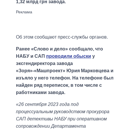
1,32 млрд грн завода.
Об этом сообщают пресс-службы органов.
Ранее «Слово и дело» сообщало, что
НАБУ и САП
проводили обыски
у
эксгендиректора завода
«Зоря»-«Машпроект» Юрия Марковцева и
изъяло у него телефон. На телефоне был
найден ряд переписок, в том числе с
работниками завода.
«26 сентября 2023 года под
процессуальным руководством прокурора
САП детективы НАБУ при оперативном
сопровождении Департамента