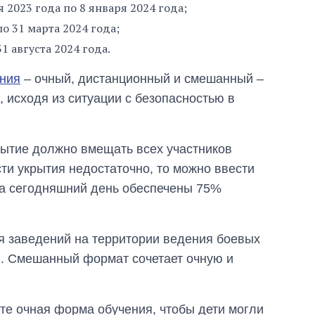
аспирантуру
 2023 года по 8 января 2024 года;
о 31 марта 2024 года;
1 августа 2024 года.
ения
– очный, дистанционный и смешанный –
 исходя из ситуации с безопасностью в
рытие должно вмещать всех участников
ти укрытия недостаточно, то можно ввести
а сегодняшний день обеспечены 75%
 заведений на территории ведения боевых
й. Смешанный формат сочетает очную и
ете очная форма обучения, чтобы дети могли